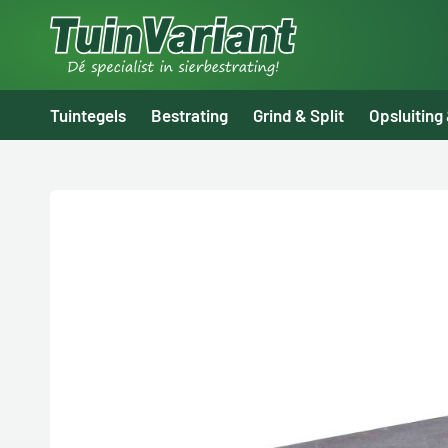
Tuintegels
Bestrating
Grind & Split
Opsluiting