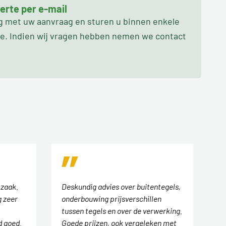
erte per e-mail
ag met uw aanvraag en sturen u binnen enkele
oe. Indien wij vragen hebben nemen we contact
 zaak.
Deskundig advies over buitentegels,
 zeer
onderbouwing prijsverschillen
tussen tegels en over de verwerking.
d goed.
Goede prijzen, ook vergeleken met