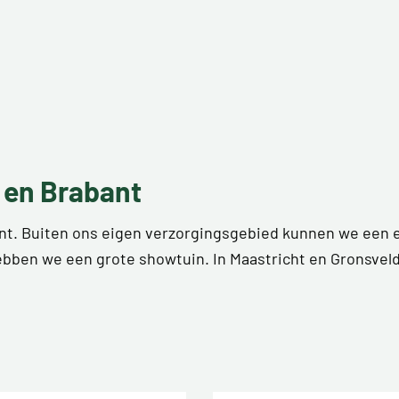
 en Brabant
bant. Buiten ons eigen verzorgingsgebied kunnen we een 
bben we een grote showtuin. In Maastricht en Gronsvel