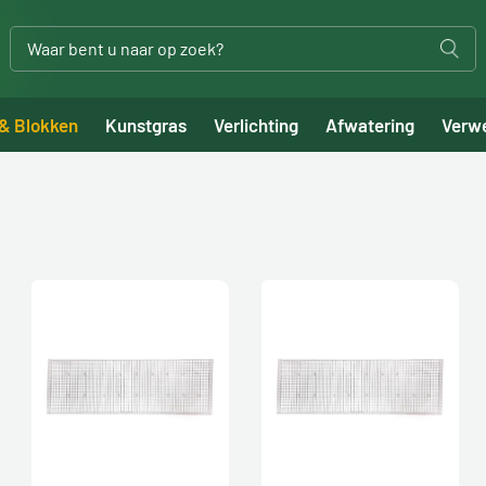
 & Blokken
Kunstgras
Verlichting
Afwatering
Verw