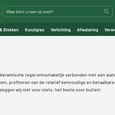
 & Blokken
Kunstgras
Verlichting
Afwatering
Verw
keramische tegel onlosmakelijk verbonden met een wate
n, profiteren van de relatief eenvoudige en betaalbare
zeggen wij niet voor niets: het beste voor buiten!