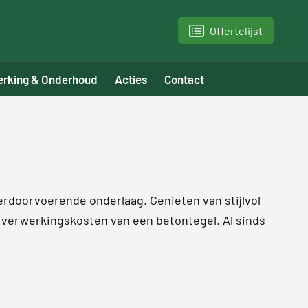
Offertelijst
erking & Onderhoud
Acties
Contact
rdoorvoerende onderlaag. Genieten van stijlvol
 verwerkingskosten van een betontegel. Al sinds