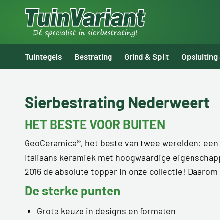
Tuintegels
Bestrating
Grind & Split
Opsluiting
Sierbestrating Nederweert
HET BESTE VOOR BUITEN
GeoCeramica®, het beste van twee werelden: een 
Italiaans keramiek met hoogwaardige eigenschappe
2016 de absolute topper in onze collectie! Daarom 
De sterke punten
Grote keuze in designs en formaten