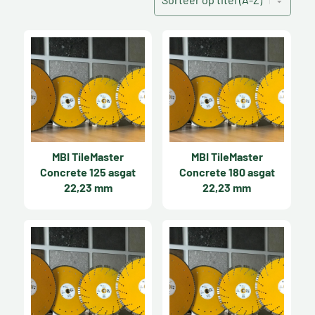
MBI TileMaster
MBI TileMaster
Concrete 125 asgat
Concrete 180 asgat
22,23 mm
22,23 mm