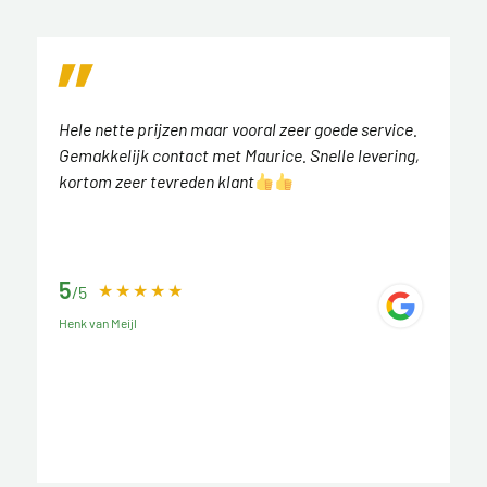
Hele nette prijzen maar vooral zeer goede service.
Gemakkelijk contact met Maurice. Snelle levering,
kortom zeer tevreden klant
5
/5
Henk van Meijl