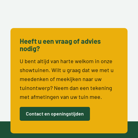
Heeft u een vraag of advies
nodig?
U bent altijd van harte welkom in onze
showtuinen. Wilt u graag dat we met u
meedenken of meekijken naar uw
tuinontwerp? Neem dan een tekening
met afmetingen van uw tuin mee.
Contact en openingstijden