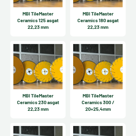
MBI TileMaster
MBI TileMaster
Ceramics 125 asgat
Ceramics 180 asgat
22,23 mm
22,23 mm
MBI TileMaster
MBI TileMaster
Ceramics 230 asgat
Ceramics 300 /
22,23 mm
20+25,4mm