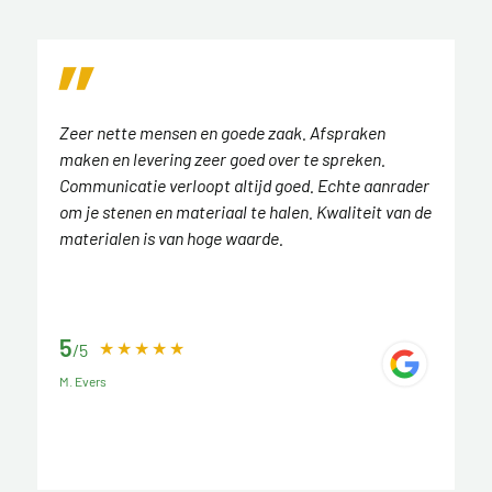
Zeer nette mensen en goede zaak. Afspraken
maken en levering zeer goed over te spreken.
Communicatie verloopt altijd goed. Echte aanrader
om je stenen en materiaal te halen. Kwaliteit van de
materialen is van hoge waarde.
5
/5
M. Evers