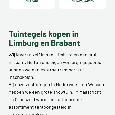
20 mm
20+25,4mm
Tuintegels kopen in
Limburg en Brabant
Wij leveren zelf in heel Limburg en een stuk
Brabant. Buiten ons eigen verzorgingsgebied
kunnen we een externe transporteur
inschakelen.
Bij onze vestigingen in Nederweert en Wessem
hebben we een grote showtuin. In Maastricht
en Gronsveld wordt ons uitgebreide
assortiment tentoongesteld in
presentatierekken.