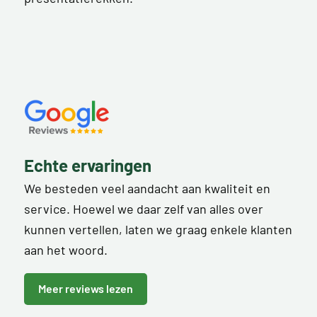
Echte ervaringen
We besteden veel aandacht aan kwaliteit en
service. Hoewel we daar zelf van alles over
kunnen vertellen, laten we graag enkele klanten
aan het woord.
Meer reviews lezen