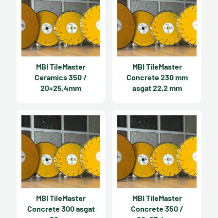
MBI TileMaster
MBI TileMaster
Ceramics 350 /
Concrete 230 mm
20+25,4mm
asgat 22,2 mm
MBI TileMaster
MBI TileMaster
Concrete 300 asgat
Concrete 350 /