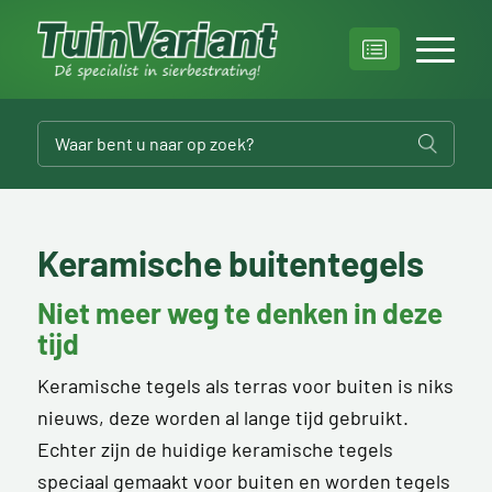
Keramische buitentegels
Niet meer weg te denken in deze
tijd
Keramische tegels als terras voor buiten is niks
nieuws, deze worden al lange tijd gebruikt.
Echter zijn de huidige keramische tegels
speciaal gemaakt voor buiten en worden tegels