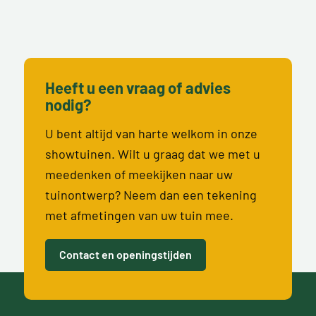
Heeft u een vraag of advies
nodig?
U bent altijd van harte welkom in onze
showtuinen. Wilt u graag dat we met u
meedenken of meekijken naar uw
tuinontwerp? Neem dan een tekening
met afmetingen van uw tuin mee.
Contact en openingstijden