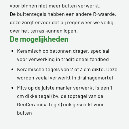
voor binnen niet meer buiten verwerkt.
De buitentegels hebben een andere R-waarde,
deze zorgt ervoor dat bij regenweer we veilig
over het terras kunnen lopen.
De mogelijkheden
Keramisch op betonnen drager, speciaal
voor verwerking in traditioneel zandbed
Keramische tegels van 2 of 3 cm dikte. Deze
worden veelal verwerkt in drainagemortel
Mits op de juiste manier verwerkt is een 1
cm dikke tegel (bv. de toptegel van de
GeoCeramica tegel) ook geschikt voor
buiten