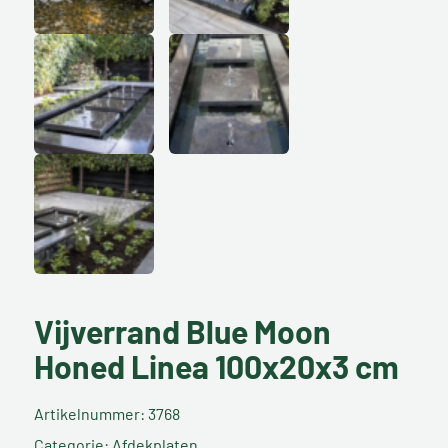
Vijverrand Blue Moon
Honed Linea 100x20x3 cm
Artikelnummer: 3768
Categorie: Afdekplaten