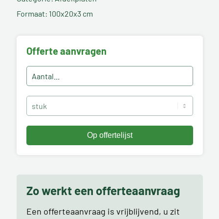
Formaat: 100x20x3 cm
Offerte aanvragen
Zo werkt een offerteaanvraag
Een offerteaanvraag is vrijblijvend, u zit