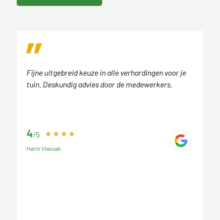
Fijne uitgebreid keuze in alle verhardingen voor je
tuin. Deskundig advies door de medewerkers.
4
/5
Harm Vlassak