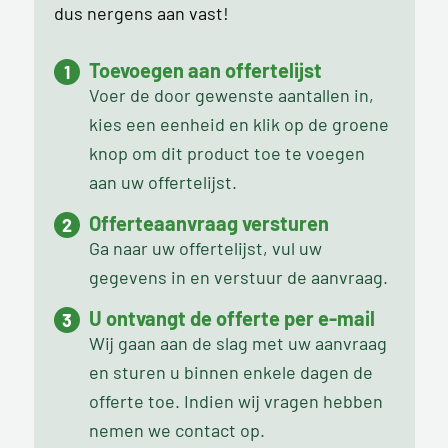
dus nergens aan vast!
Toevoegen aan offertelijst
Voer de door gewenste aantallen in,
kies een eenheid en klik op de groene
knop om dit product toe te voegen
aan uw offertelijst.
Offerteaanvraag versturen
Ga naar uw offertelijst, vul uw
gegevens in en verstuur de aanvraag.
U ontvangt de offerte per e-mail
Wij gaan aan de slag met uw aanvraag
en sturen u binnen enkele dagen de
offerte toe. Indien wij vragen hebben
nemen we contact op.