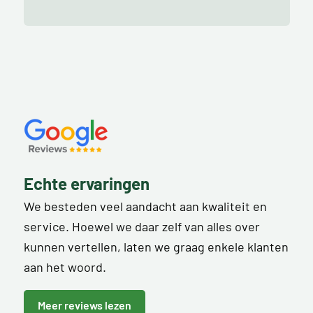
Echte ervaringen
We besteden veel aandacht aan kwaliteit en
service. Hoewel we daar zelf van alles over
kunnen vertellen, laten we graag enkele klanten
aan het woord.
Meer reviews lezen