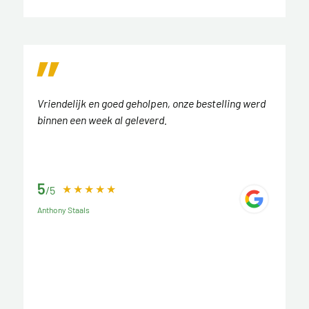
Vriendelijk en goed geholpen, onze bestelling werd
binnen een week al geleverd.
5
/5
Anthony Staals