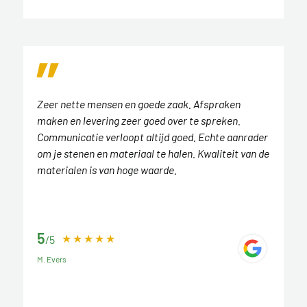
Zeer nette mensen en goede zaak. Afspraken
maken en levering zeer goed over te spreken.
Communicatie verloopt altijd goed. Echte aanrader
om je stenen en materiaal te halen. Kwaliteit van de
materialen is van hoge waarde.
5
/5
M. Evers