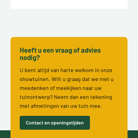
Heeft u een vraag of advies
nodig?
U bent altijd van harte welkom in onze
showtuinen. Wilt u graag dat we met u
meedenken of meekijken naar uw
tuinontwerp? Neem dan een tekening
met afmetingen van uw tuin mee.
Contact en openingstijden