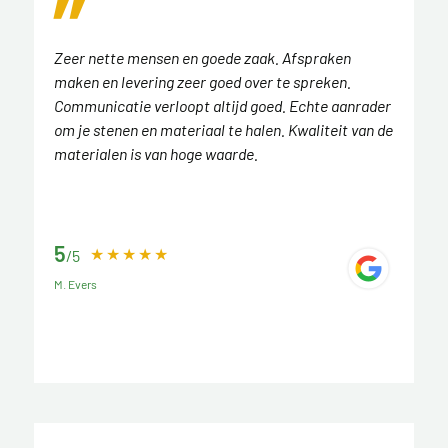
Zeer nette mensen en goede zaak. Afspraken
maken en levering zeer goed over te spreken.
Communicatie verloopt altijd goed. Echte aanrader
om je stenen en materiaal te halen. Kwaliteit van de
materialen is van hoge waarde.
5
/5
M. Evers