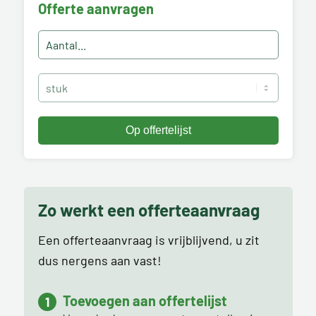
Offerte aanvragen
Zo werkt een offerteaanvraag
Een offerteaanvraag is vrijblijvend, u zit
dus nergens aan vast!
Toevoegen aan offertelijst