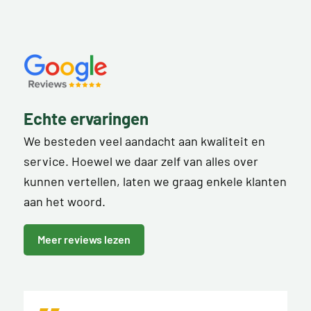
Echte ervaringen
We besteden veel aandacht aan kwaliteit en
service. Hoewel we daar zelf van alles over
kunnen vertellen, laten we graag enkele klanten
aan het woord.
Meer reviews lezen