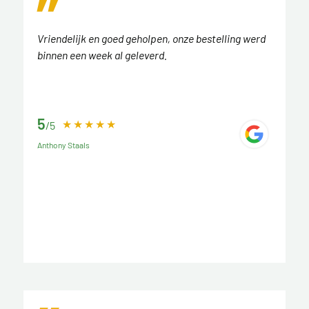
Vriendelijk en goed geholpen, onze bestelling werd
binnen een week al geleverd.
5
/5
Anthony Staals