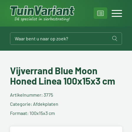
Vijverrand Blue Moon
Honed Linea 100x15x3 cm
Artikelnummer: 3775
Categorie: Afdekplaten
Formaat: 100x15x3 cm