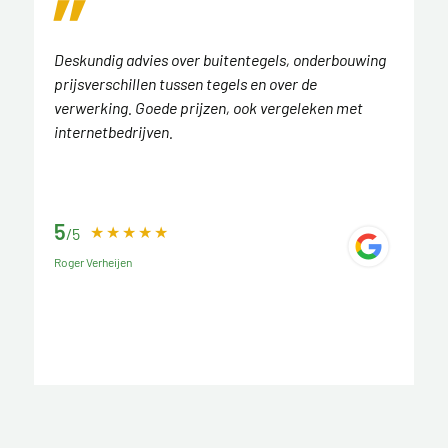
Deskundig advies over buitentegels, onderbouwing
prijsverschillen tussen tegels en over de
verwerking. Goede prijzen, ook vergeleken met
internetbedrijven.
5
/5
Roger Verheijen