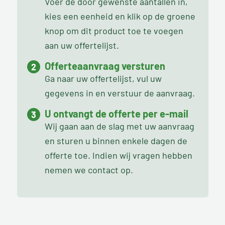
Voer de door gewenste aantallen in,
kies een eenheid en klik op de groene
knop om dit product toe te voegen
aan uw offertelijst.
Offerteaanvraag versturen
Ga naar uw offertelijst, vul uw
gegevens in en verstuur de aanvraag.
U ontvangt de offerte per e-mail
Wij gaan aan de slag met uw aanvraag
en sturen u binnen enkele dagen de
offerte toe. Indien wij vragen hebben
nemen we contact op.