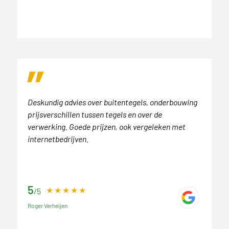
Deskundig advies over buitentegels, onderbouwing
prijsverschillen tussen tegels en over de
verwerking. Goede prijzen, ook vergeleken met
internetbedrijven.
5
/5
Roger Verheijen