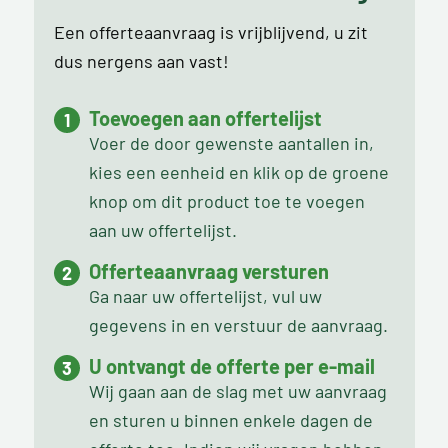
Een offerteaanvraag is vrijblijvend, u zit
dus nergens aan vast!
Toevoegen aan offertelijst
Voer de door gewenste aantallen in,
kies een eenheid en klik op de groene
knop om dit product toe te voegen
aan uw offertelijst.
Offerteaanvraag versturen
Ga naar uw offertelijst, vul uw
gegevens in en verstuur de aanvraag.
U ontvangt de offerte per e-mail
Wij gaan aan de slag met uw aanvraag
en sturen u binnen enkele dagen de