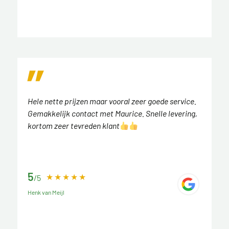
Hele nette prijzen maar vooral zeer goede service.
Gemakkelijk contact met Maurice. Snelle levering,
kortom zeer tevreden klant
5
/5
Henk van Meijl