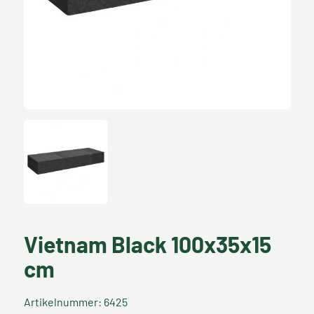
Vietnam Black 100x35x15
cm
Artikelnummer: 6425