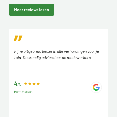
Meer reviews lezen
Fijne uitgebreid keuze in alle verhardingen voor je
tuin. Deskundig advies door de medewerkers.
4
/5
Harm Vlassak