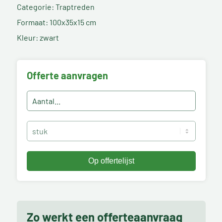
Categorie: Traptreden
Formaat: 100x35x15 cm
Kleur: zwart
Offerte aanvragen
Zo werkt een offerteaanvraag