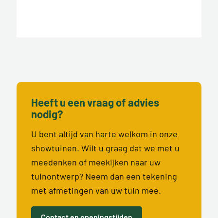
Heeft u een vraag of advies
nodig?
U bent altijd van harte welkom in onze
showtuinen. Wilt u graag dat we met u
meedenken of meekijken naar uw
tuinontwerp? Neem dan een tekening
met afmetingen van uw tuin mee.
Contact en openingstijden