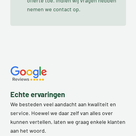
offerte toe. Indien wij vragen hebben
nemen we contact op.
Echte ervaringen
We besteden veel aandacht aan kwaliteit en
service. Hoewel we daar zelf van alles over
kunnen vertellen, laten we graag enkele klanten
aan het woord.