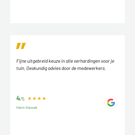
Fijne uitgebreid keuze in alle verhardingen voor je
tuin. Deskundig advies door de medewerkers.
4
/5
Harm Vlassak