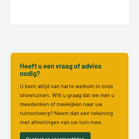
Heeft u een vraag of advies
nodig?
U bent altijd van harte welkom in onze
showtuinen. Wilt u graag dat we met u
meedenken of meekijken naar uw
tuinontwerp? Neem dan een tekening
met afmetingen van uw tuin mee.
Contact en openingstijden