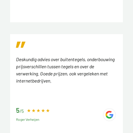
Deskundig advies over buitentegels, onderbouwing
prijsverschillen tussen tegels en over de
verwerking. Goede prijzen, ook vergeleken met
internetbedrijven.
5
/5
Roger Verheijen