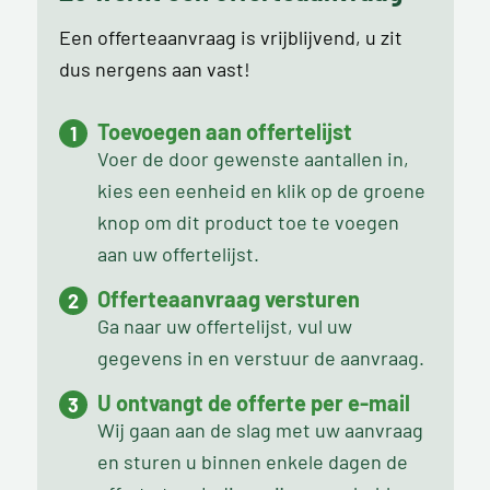
Een offerteaanvraag is vrijblijvend, u zit
dus nergens aan vast!
Toevoegen aan offertelijst
Voer de door gewenste aantallen in,
kies een eenheid en klik op de groene
knop om dit product toe te voegen
aan uw offertelijst.
Offerteaanvraag versturen
Ga naar uw offertelijst, vul uw
gegevens in en verstuur de aanvraag.
U ontvangt de offerte per e-mail
Wij gaan aan de slag met uw aanvraag
en sturen u binnen enkele dagen de