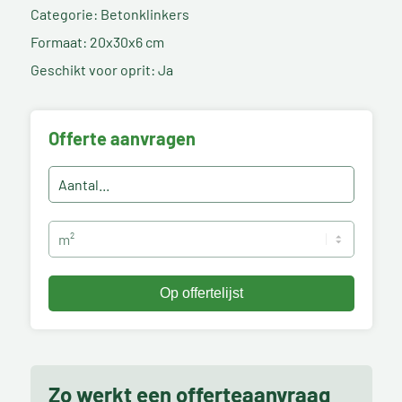
Categorie: Betonklinkers
Formaat: 20x30x6 cm
Geschikt voor oprit: Ja
Offerte aanvragen
Zo werkt een offerteaanvraag