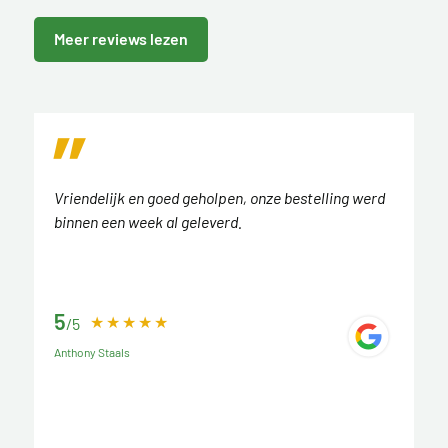
Meer reviews lezen
Vriendelijk en goed geholpen, onze bestelling werd
binnen een week al geleverd.
5
/5
Anthony Staals