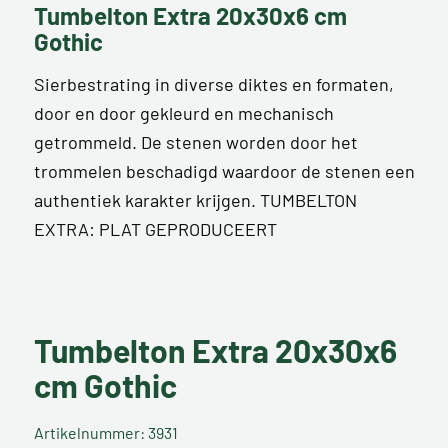
Tumbelton Extra 20x30x6 cm
Gothic
Sierbestrating in diverse diktes en formaten,
door en door gekleurd en mechanisch
getrommeld. De stenen worden door het
trommelen beschadigd waardoor de stenen een
authentiek karakter krijgen. TUMBELTON
EXTRA: PLAT GEPRODUCEERT
Tumbelton Extra 20x30x6
cm Gothic
Artikelnummer: 3931