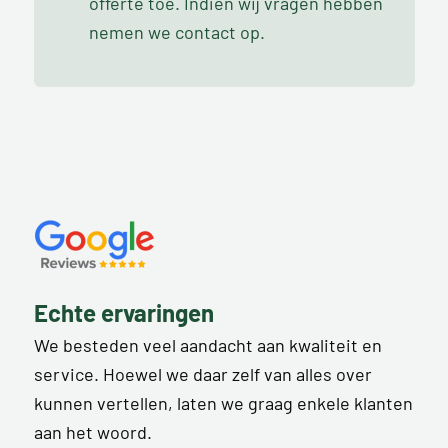
offerte toe. Indien wij vragen hebben
nemen we contact op.
Echte ervaringen
We besteden veel aandacht aan kwaliteit en
service. Hoewel we daar zelf van alles over
kunnen vertellen, laten we graag enkele klanten
aan het woord.