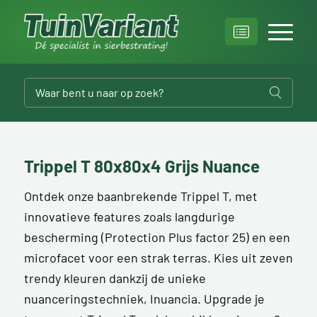
Trippel T 80x80x4 Grijs Nuance
Ontdek onze baanbrekende Trippel T, met
innovatieve features zoals langdurige
bescherming (Protection Plus factor 25) en een
microfacet voor een strak terras. Kies uit zeven
trendy kleuren dankzij de unieke
nuanceringstechniek, Inuancia. Upgrade je