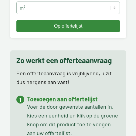
Zo werkt een offerteaanvraag
Een offerteaanvraag is vrijblijvend, u zit
dus nergens aan vast!
Toevoegen aan offertelijst
Voer de door gewenste aantallen in,
kies een eenheid en klik op de groene
knop om dit product toe te voegen
aan uw offertelijst.