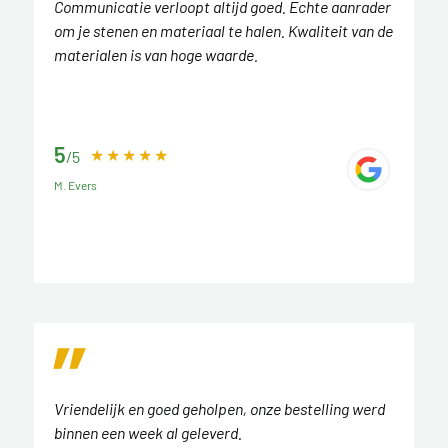
Communicatie verloopt altijd goed. Echte aanrader
om je stenen en materiaal te halen. Kwaliteit van de
materialen is van hoge waarde.
5
/5
M. Evers
Vriendelijk en goed geholpen, onze bestelling werd
binnen een week al geleverd.