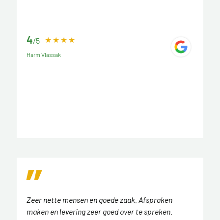
4
/5
Harm Vlassak
Zeer nette mensen en goede zaak. Afspraken
maken en levering zeer goed over te spreken.