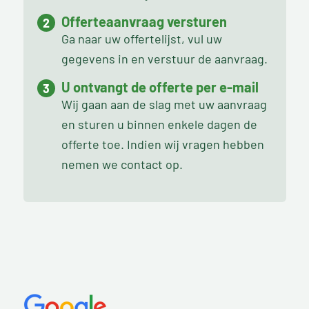
Offerteaanvraag versturen
Ga naar uw offertelijst, vul uw
gegevens in en verstuur de aanvraag.
U ontvangt de offerte per e-mail
Wij gaan aan de slag met uw aanvraag
en sturen u binnen enkele dagen de
offerte toe. Indien wij vragen hebben
nemen we contact op.