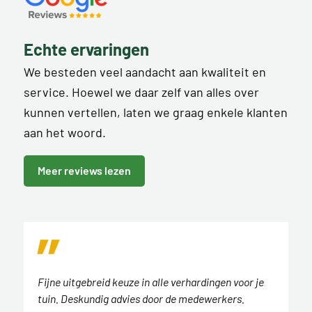
Echte ervaringen
We besteden veel aandacht aan kwaliteit en
service. Hoewel we daar zelf van alles over
kunnen vertellen, laten we graag enkele klanten
aan het woord.
Meer reviews lezen
Fijne uitgebreid keuze in alle verhardingen voor je
tuin. Deskundig advies door de medewerkers.