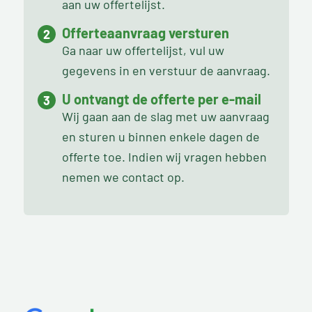
aan uw offertelijst.
Offerteaanvraag versturen
Ga naar uw offertelijst, vul uw
gegevens in en verstuur de aanvraag.
U ontvangt de offerte per e-mail
Wij gaan aan de slag met uw aanvraag
en sturen u binnen enkele dagen de
offerte toe. Indien wij vragen hebben
nemen we contact op.