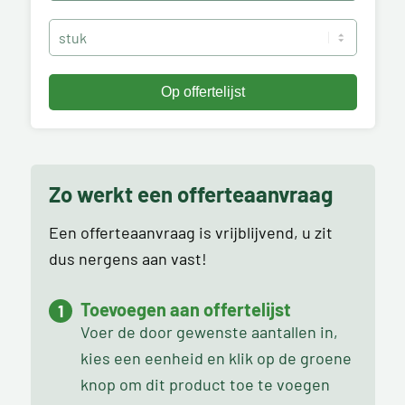
Zo werkt een offerteaanvraag
Een offerteaanvraag is vrijblijvend, u zit
dus nergens aan vast!
Toevoegen aan offertelijst
Voer de door gewenste aantallen in,
kies een eenheid en klik op de groene
knop om dit product toe te voegen