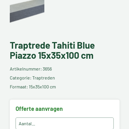
Traptrede Tahiti Blue
Piazzo 15x35x100 cm
Artikelnummer: 3656
Categorie: Traptreden
Formaat: 15x35x100 cm
Offerte aanvragen