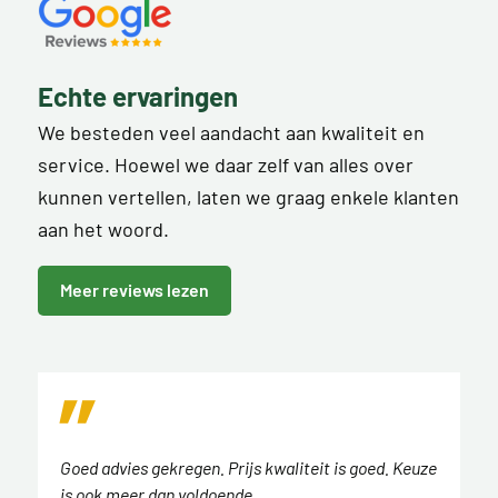
Echte ervaringen
We besteden veel aandacht aan kwaliteit en
service. Hoewel we daar zelf van alles over
kunnen vertellen, laten we graag enkele klanten
aan het woord.
Meer reviews lezen
Goed advies gekregen. Prijs kwaliteit is goed. Keuze
is ook meer dan voldoende.