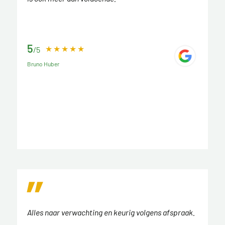
5
/5
Bruno Huber
Alles naar verwachting en keurig volgens afspraak.