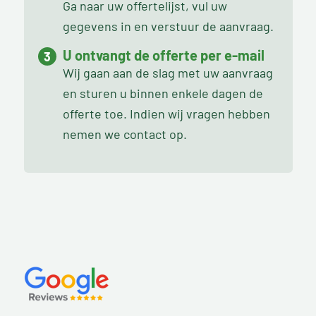
Ga naar uw offertelijst, vul uw
gegevens in en verstuur de aanvraag.
U ontvangt de offerte per e-mail
Wij gaan aan de slag met uw aanvraag
en sturen u binnen enkele dagen de
offerte toe. Indien wij vragen hebben
nemen we contact op.