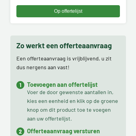
Zo werkt een offerteaanvraag
Een offerteaanvraag is vrijblijvend, u zit
dus nergens aan vast!
Toevoegen aan offertelijst
Voer de door gewenste aantallen in,
kies een eenheid en klik op de groene
knop om dit product toe te voegen
aan uw offertelijst.
Offerteaanvraag versturen