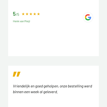
5
/5
Henk van Meijl
Vriendelijk en goed geholpen, onze bestelling werd
binnen een week al geleverd.