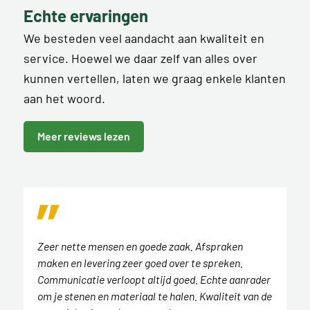
Echte ervaringen
We besteden veel aandacht aan kwaliteit en
service. Hoewel we daar zelf van alles over
kunnen vertellen, laten we graag enkele klanten
aan het woord.
Meer reviews lezen
Zeer nette mensen en goede zaak. Afspraken
maken en levering zeer goed over te spreken.
Communicatie verloopt altijd goed. Echte aanrader
om je stenen en materiaal te halen. Kwaliteit van de