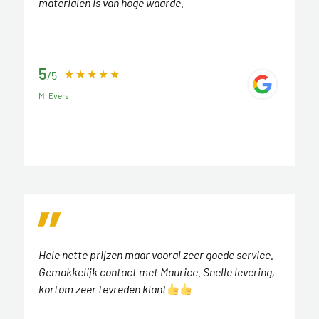
materialen is van hoge waarde.
5
/5
M. Evers
Hele nette prijzen maar vooral zeer goede service.
Gemakkelijk contact met Maurice. Snelle levering,
kortom zeer tevreden klant