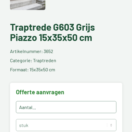
Traptrede G603 Grijs
Piazzo 15x35x50 cm
Artikelnummer: 3652
Categorie: Traptreden
Formaat: 15x35x50 cm
Offerte aanvragen