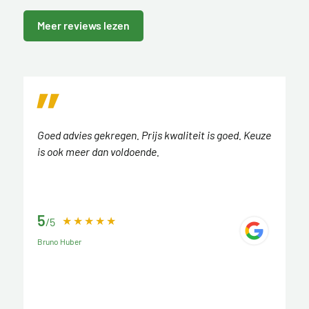
Meer reviews lezen
Goed advies gekregen. Prijs kwaliteit is goed. Keuze
is ook meer dan voldoende.
5
/5
Bruno Huber