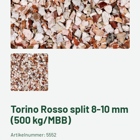
Torino Rosso split 8-10 mm
(500 kg/MBB)
Artikelnummer: 5552