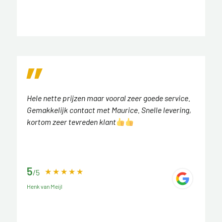
Hele nette prijzen maar vooral zeer goede service.
Gemakkelijk contact met Maurice. Snelle levering,
kortom zeer tevreden klant
5
/5
Henk van Meijl