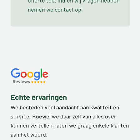
offerte toe. Indien wij vragen hebben
nemen we contact op.
Echte ervaringen
We besteden veel aandacht aan kwaliteit en
service. Hoewel we daar zelf van alles over
kunnen vertellen, laten we graag enkele klanten
aan het woord.