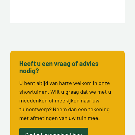
Heeft u een vraag of advies
nodig?
U bent altijd van harte welkom in onze
showtuinen. Wilt u graag dat we met u
meedenken of meekijken naar uw
tuinontwerp? Neem dan een tekening
met afmetingen van uw tuin mee.
Contact en openingstijden