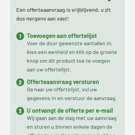
Een offerteaanvraag is vrijblijvend, u zit
dus nergens aan vast!
Toevoegen aan offertelijst
Voer de door gewenste aantallen in,
kies een eenheid en klik op de groene
knop om dit product toe te voegen
aan uw offertelijst.
Offerteaanvraag versturen
Ga naar uw offertelijst, vul uw
gegevens in en verstuur de aanvraag.
U ontvangt de offerte per e-mail
Wij gaan aan de slag met uw aanvraag
en sturen u binnen enkele dagen de