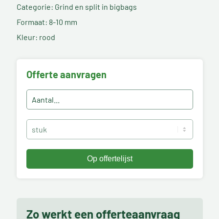
Categorie: Grind en split in bigbags
Formaat: 8-10 mm
Kleur: rood
Offerte aanvragen
Zo werkt een offerteaanvraag