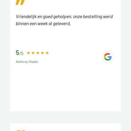
Vriendelijk en goed geholpen, onze bestelling werd
binnen een week al geleverd.
5
/5
Anthony Staals