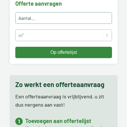
Offerte aanvragen
Zo werkt een offerteaanvraag
Een offerteaanvraag is vrijblijvend, u zit
dus nergens aan vast!
Toevoegen aan offertelijst