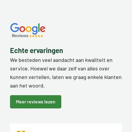
Echte ervaringen
We besteden veel aandacht aan kwaliteit en
service. Hoewel we daar zelf van alles over
kunnen vertellen, laten we graag enkele klanten
aan het woord.
Meer reviews lezen