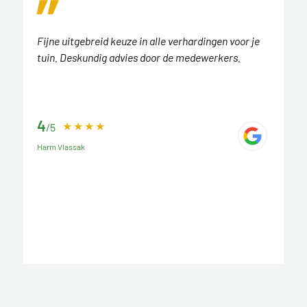
Fijne uitgebreid keuze in alle verhardingen voor je
tuin. Deskundig advies door de medewerkers.
4
/5
Harm Vlassak