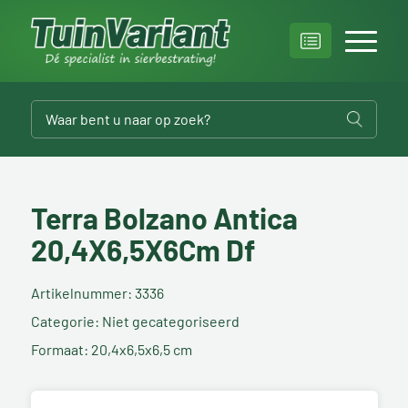
Terra Bolzano Antica
20,4X6,5X6Cm Df
Artikelnummer: 3336
Categorie: Niet gecategoriseerd
Formaat: 20,4x6,5x6,5 cm