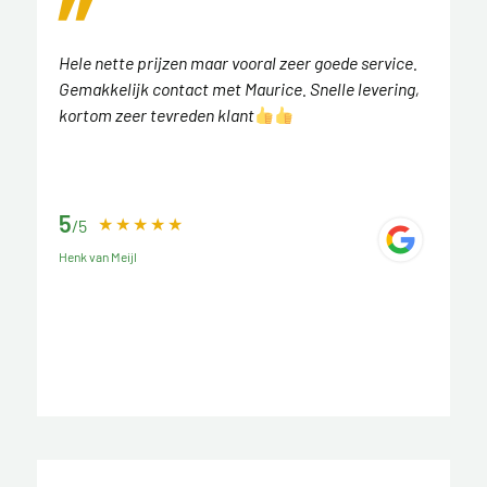
Hele nette prijzen maar vooral zeer goede service.
Gemakkelijk contact met Maurice. Snelle levering,
kortom zeer tevreden klant
5
/5
Henk van Meijl