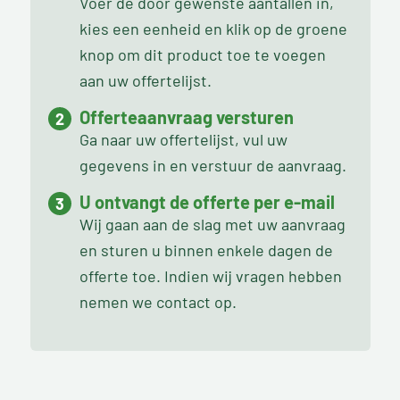
Voer de door gewenste aantallen in,
kies een eenheid en klik op de groene
knop om dit product toe te voegen
aan uw offertelijst.
Offerteaanvraag versturen
Ga naar uw offertelijst, vul uw
gegevens in en verstuur de aanvraag.
U ontvangt de offerte per e-mail
Wij gaan aan de slag met uw aanvraag
en sturen u binnen enkele dagen de
offerte toe. Indien wij vragen hebben
nemen we contact op.