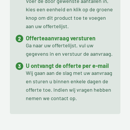
Voer de door gewenste aantallen in,
kies een eenheid en klik op de groene
knop om dit product toe te voegen
aan uw offertelijst.
Offerteaanvraag versturen
Ga naar uw offertelijst, vul uw
gegevens in en verstuur de aanvraag.
U ontvangt de offerte per e-mail
Wij gaan aan de slag met uw aanvraag
en sturen u binnen enkele dagen de
offerte toe. Indien wij vragen hebben
nemen we contact op.