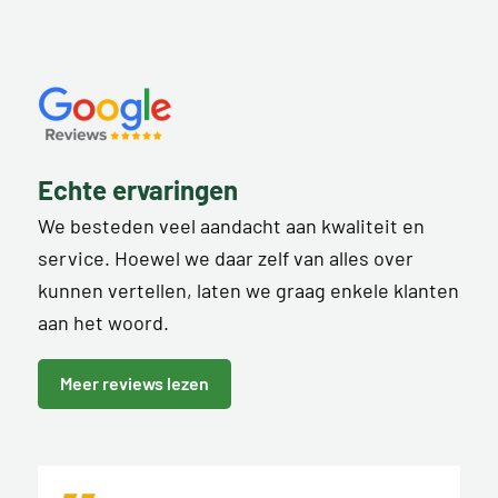
Echte ervaringen
We besteden veel aandacht aan kwaliteit en
service. Hoewel we daar zelf van alles over
kunnen vertellen, laten we graag enkele klanten
aan het woord.
Meer reviews lezen