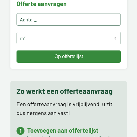
Offerte aanvragen
Zo werkt een offerteaanvraag
Een offerteaanvraag is vrijblijvend, u zit
dus nergens aan vast!
Toevoegen aan offertelijst