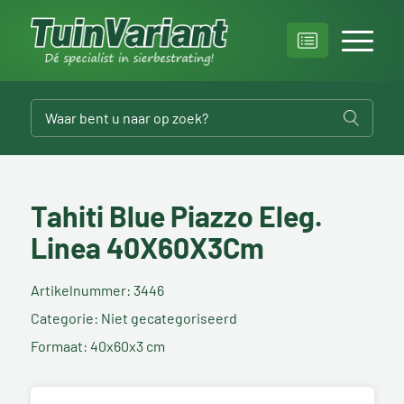
Tahiti Blue Piazzo Eleg.
Linea 40X60X3Cm
Artikelnummer: 3446
Categorie: Niet gecategoriseerd
Formaat: 40x60x3 cm