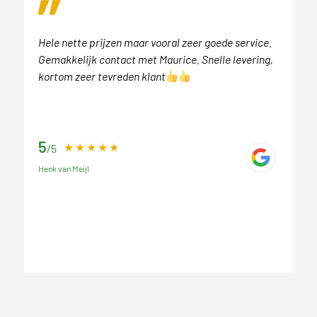
Hele nette prijzen maar vooral zeer goede service.
Gemakkelijk contact met Maurice. Snelle levering,
kortom zeer tevreden klant
5
/5
Henk van Meijl