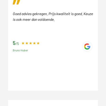
Goed advies gekregen. Prijs kwaliteit is goed. Keuze
is ook meer dan voldoende.
5
/5
Bruno Huber