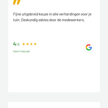
Fijne uitgebreid keuze in alle verhardingen voor je
tuin. Deskundig advies door de medewerkers.
4
/5
Harm Vlassak