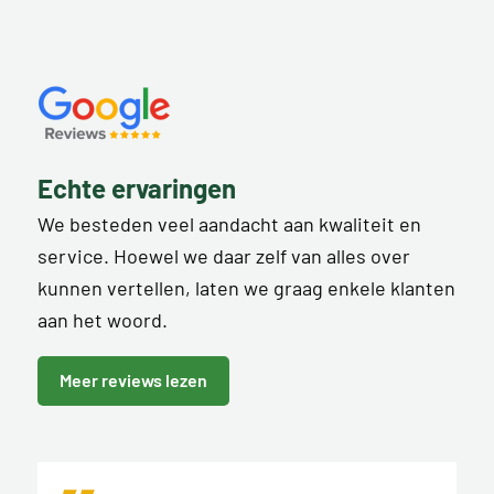
Echte ervaringen
We besteden veel aandacht aan kwaliteit en
service. Hoewel we daar zelf van alles over
kunnen vertellen, laten we graag enkele klanten
aan het woord.
Meer reviews lezen