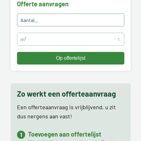
Offerte aanvragen
Zo werkt een offerteaanvraag
Een offerteaanvraag is vrijblijvend, u zit
dus nergens aan vast!
Toevoegen aan offertelijst