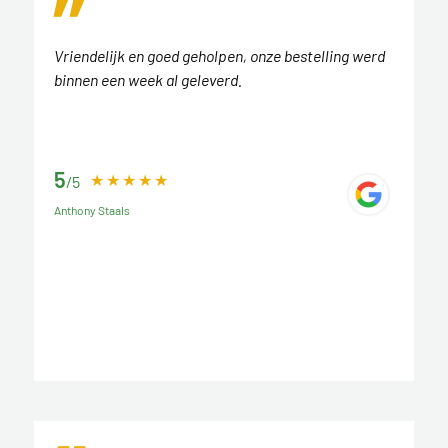
Vriendelijk en goed geholpen, onze bestelling werd
binnen een week al geleverd.
5
/5
Anthony Staals