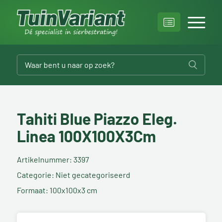
Tahiti Blue Piazzo Eleg.
Linea 100X100X3Cm
Artikelnummer: 3397
Categorie: Niet gecategoriseerd
Formaat: 100x100x3 cm