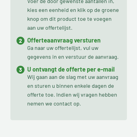
Voer de door gewenste aantallen in,
kies een eenheid en klik op de groene
knop om dit product toe te voegen
aan uw offertelijst.
Offerteaanvraag versturen
Ga naar uw offertelijst, vul uw
gegevens in en verstuur de aanvraag.
U ontvangt de offerte per e-mail
Wij gaan aan de slag met uw aanvraag
en sturen u binnen enkele dagen de
offerte toe. Indien wij vragen hebben
nemen we contact op.