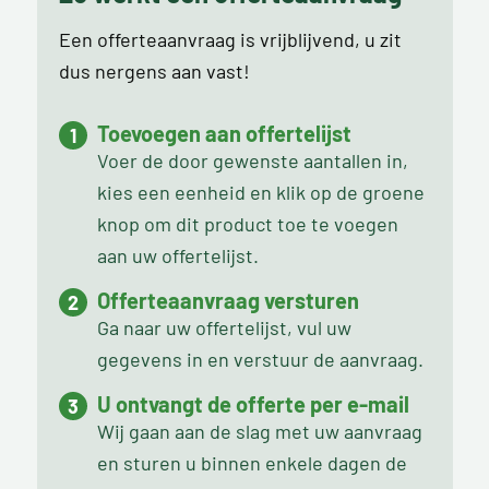
Een offerteaanvraag is vrijblijvend, u zit
dus nergens aan vast!
Toevoegen aan offertelijst
Voer de door gewenste aantallen in,
kies een eenheid en klik op de groene
knop om dit product toe te voegen
aan uw offertelijst.
Offerteaanvraag versturen
Ga naar uw offertelijst, vul uw
gegevens in en verstuur de aanvraag.
U ontvangt de offerte per e-mail
Wij gaan aan de slag met uw aanvraag
en sturen u binnen enkele dagen de