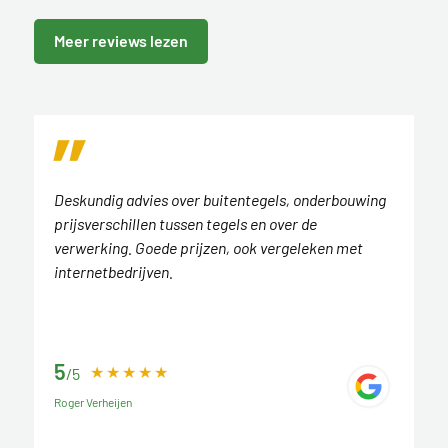
Meer reviews lezen
Deskundig advies over buitentegels, onderbouwing
prijsverschillen tussen tegels en over de
verwerking. Goede prijzen, ook vergeleken met
internetbedrijven.
5
/5
Roger Verheijen