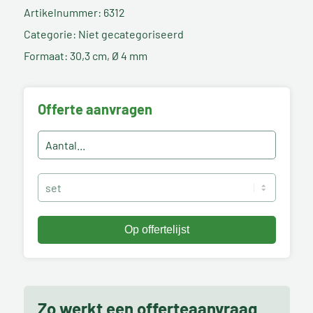
Artikelnummer: 6312
Categorie: Niet gecategoriseerd
Formaat: 30,3 cm, Ø 4 mm
Offerte aanvragen
Zo werkt een offerteaanvraag