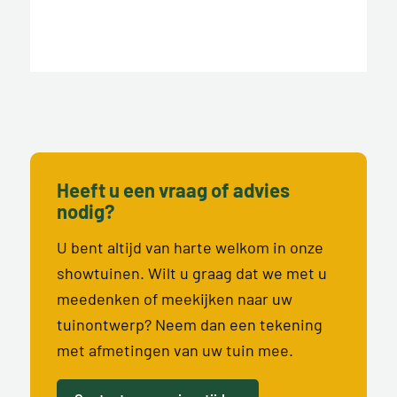
Heeft u een vraag of advies
nodig?
U bent altijd van harte welkom in onze
showtuinen. Wilt u graag dat we met u
meedenken of meekijken naar uw
tuinontwerp? Neem dan een tekening
met afmetingen van uw tuin mee.