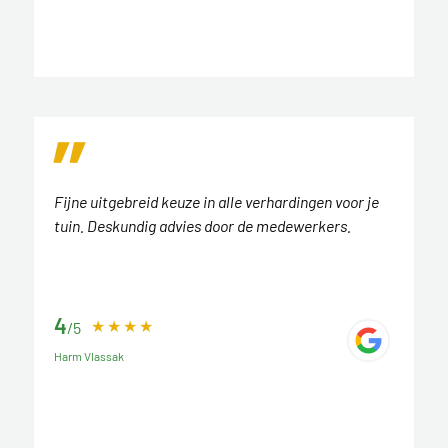
Fijne uitgebreid keuze in alle verhardingen voor je
tuin. Deskundig advies door de medewerkers.
4
/5
Harm Vlassak