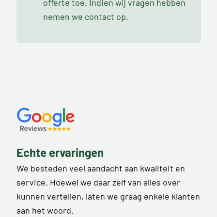
offerte toe. Indien wij vragen hebben
nemen we contact op.
Echte ervaringen
We besteden veel aandacht aan kwaliteit en
service. Hoewel we daar zelf van alles over
kunnen vertellen, laten we graag enkele klanten
aan het woord.