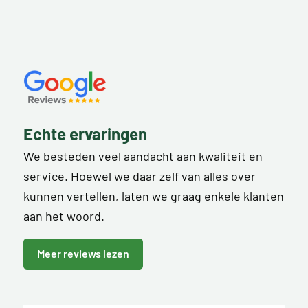
Echte ervaringen
We besteden veel aandacht aan kwaliteit en
service. Hoewel we daar zelf van alles over
kunnen vertellen, laten we graag enkele klanten
aan het woord.
Meer reviews lezen