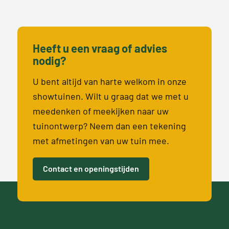
Heeft u een vraag of advies
nodig?
U bent altijd van harte welkom in onze
showtuinen. Wilt u graag dat we met u
meedenken of meekijken naar uw
tuinontwerp? Neem dan een tekening
met afmetingen van uw tuin mee.
Contact en openingstijden