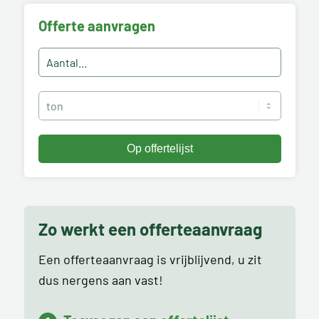
Offerte aanvragen
Zo werkt een offerteaanvraag
Een offerteaanvraag is vrijblijvend, u zit
dus nergens aan vast!