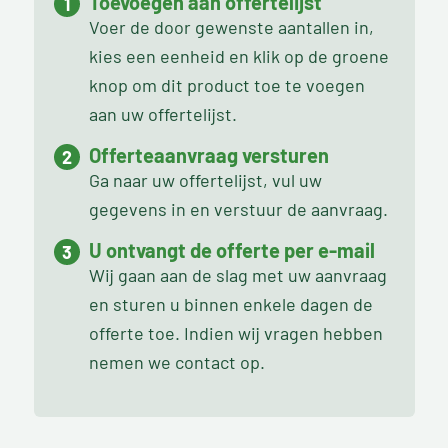
Toevoegen aan offertelijst
Voer de door gewenste aantallen in,
kies een eenheid en klik op de groene
knop om dit product toe te voegen
aan uw offertelijst.
Offerteaanvraag versturen
Ga naar uw offertelijst, vul uw
gegevens in en verstuur de aanvraag.
U ontvangt de offerte per e-mail
Wij gaan aan de slag met uw aanvraag
en sturen u binnen enkele dagen de
offerte toe. Indien wij vragen hebben
nemen we contact op.