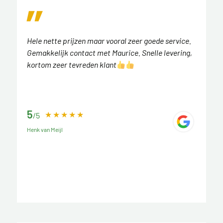
Hele nette prijzen maar vooral zeer goede service.
Gemakkelijk contact met Maurice. Snelle levering,
kortom zeer tevreden klant
5
/5
Henk van Meijl