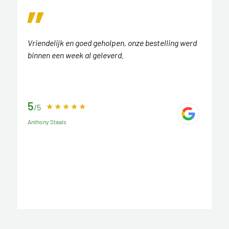
Vriendelijk en goed geholpen, onze bestelling werd
binnen een week al geleverd.
5
/5
Anthony Staals