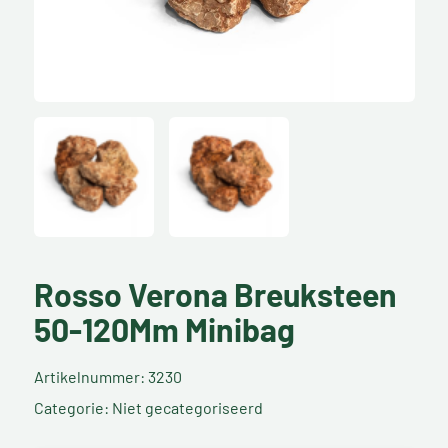
Rosso Verona Breuksteen
50-120Mm Minibag
Artikelnummer: 3230
Categorie: Niet gecategoriseerd