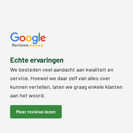
Echte ervaringen
We besteden veel aandacht aan kwaliteit en
service. Hoewel we daar zelf van alles over
kunnen vertellen, laten we graag enkele klanten
aan het woord.
Meer reviews lezen