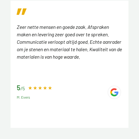
Zeer nette mensen en goede zaak. Afspraken
maken en levering zeer goed over te spreken.
Communicatie verloopt altijd goed. Echte aanrader
om je stenen en materiaal te halen. Kwaliteit van de
materialen is van hoge waarde.
5
/5
M. Evers