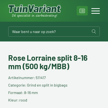
Rose Lorraine split 8-16
mm (500 kg/MBB)
Artikelnummer: 511417
Categorie: Grind en split in bigbags
Formaat: 8-16 mm
Kleur: rood