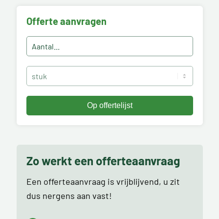
Offerte aanvragen
Zo werkt een offerteaanvraag
Een offerteaanvraag is vrijblijvend, u zit
dus nergens aan vast!