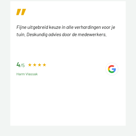
Fijne uitgebreid keuze in alle verhardingen voor je
tuin. Deskundig advies door de medewerkers.
4
/5
Harm Vlassak