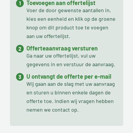
Toevoegen aan offertelijst
Voer de door gewenste aantallen in,
kies een eenheid en klik op de groene
knop om dit product toe te voegen
aan uw offertelijst.
Offerteaanvraag versturen
Ga naar uw offertelijst, vul uw
gegevens in en verstuur de aanvraag.
U ontvangt de offerte per e-mail
Wij gaan aan de slag met uw aanvraag
en sturen u binnen enkele dagen de
offerte toe. Indien wij vragen hebben
nemen we contact op.