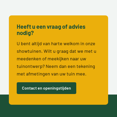
Heeft u een vraag of advies
nodig?
U bent altijd van harte welkom in onze
showtuinen. Wilt u graag dat we met u
meedenken of meekijken naar uw
tuinontwerp? Neem dan een tekening
met afmetingen van uw tuin mee.
Contact en openingstijden