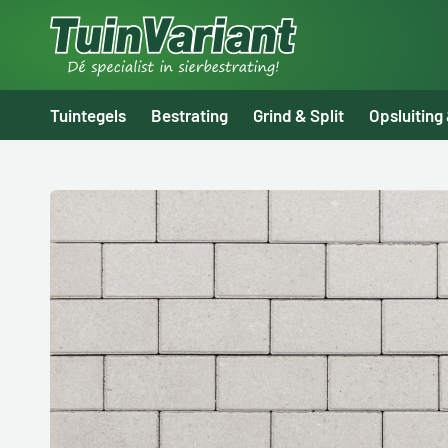
Tuintegels
Bestrating
Grind & Split
Opsluiting