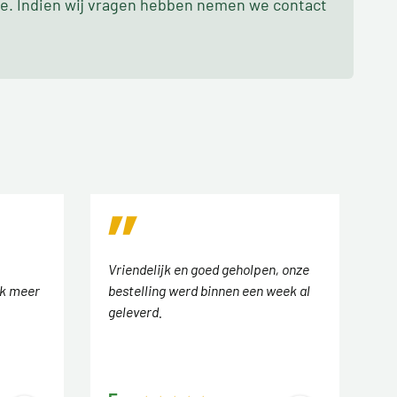
oe. Indien wij vragen hebben nemen we contact
Vriendelijk en goed geholpen, onze
ok meer
bestelling werd binnen een week al
geleverd.