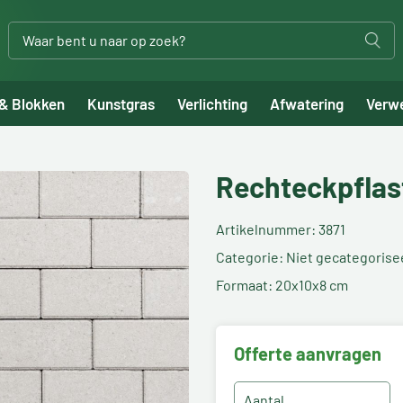
 & Blokken
Kunstgras
Verlichting
Afwatering
Verw
Rechteckpflas
Artikelnummer: 3871
Categorie: Niet gecategorise
Formaat: 20x10x8 cm
Offerte aanvragen