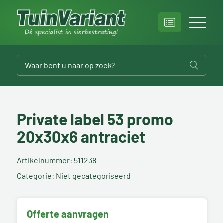
Private label 53 promo
20x30x6 antraciet
Artikelnummer: 511238
Categorie: Niet gecategoriseerd
Offerte aanvragen