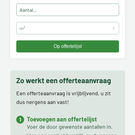
Zo werkt een offerteaanvraag
Een offerteaanvraag is vrijblijvend, u zit
dus nergens aan vast!
Toevoegen aan offertelijst
Voer de door gewenste aantallen in,