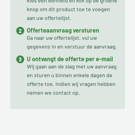
kies een eenheid en klik op de groene
knop om dit product toe te voegen
aan uw offertelijst.
Offerteaanvraag versturen
Ga naar uw offertelijst, vul uw
gegevens in en verstuur de aanvraag.
U ontvangt de offerte per e-mail
Wij gaan aan de slag met uw aanvraag
en sturen u binnen enkele dagen de
offerte toe. Indien wij vragen hebben
nemen we contact op.