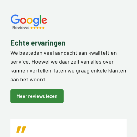
Echte ervaringen
We besteden veel aandacht aan kwaliteit en
service. Hoewel we daar zelf van alles over
kunnen vertellen, laten we graag enkele klanten
aan het woord.
Meer reviews lezen