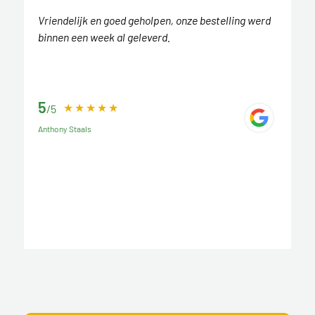
Vriendelijk en goed geholpen, onze bestelling werd
binnen een week al geleverd.
5
/5
Anthony Staals