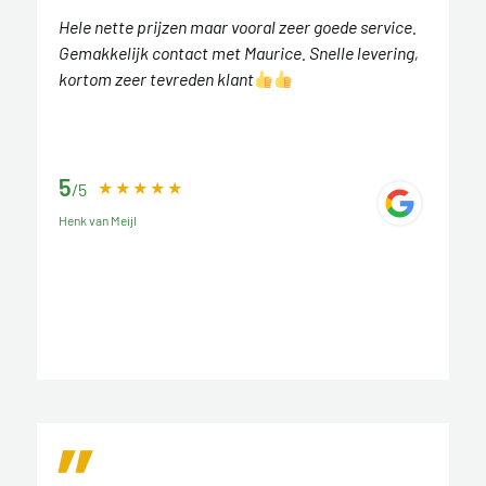
Hele nette prijzen maar vooral zeer goede service.
Gemakkelijk contact met Maurice. Snelle levering,
kortom zeer tevreden klant
5
/5
Henk van Meijl