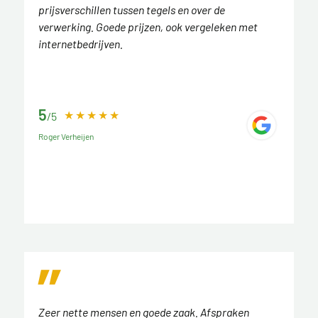
prijsverschillen tussen tegels en over de
verwerking. Goede prijzen, ook vergeleken met
internetbedrijven.
5
/5
Roger Verheijen
Zeer nette mensen en goede zaak. Afspraken