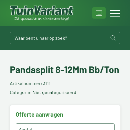
Pandasplit 8-12Mm Bb/Ton
Artikelnummer: 3111
Categorie: Niet gecategoriseerd
Offerte aanvragen