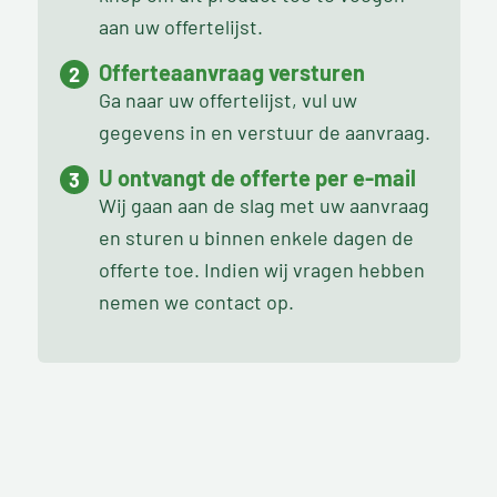
aan uw offertelijst.
Offerteaanvraag versturen
Ga naar uw offertelijst, vul uw
gegevens in en verstuur de aanvraag.
U ontvangt de offerte per e-mail
Wij gaan aan de slag met uw aanvraag
en sturen u binnen enkele dagen de
offerte toe. Indien wij vragen hebben
nemen we contact op.