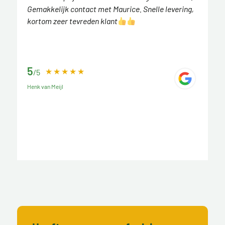
Gemakkelijk contact met Maurice. Snelle levering,
kortom zeer tevreden klant
5
/5
Henk van Meijl