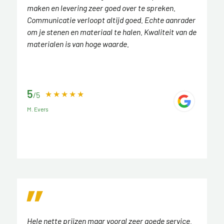
maken en levering zeer goed over te spreken.
Communicatie verloopt altijd goed. Echte aanrader
om je stenen en materiaal te halen. Kwaliteit van de
materialen is van hoge waarde.
5
/5
M. Evers
Hele nette prijzen maar vooral zeer goede service.