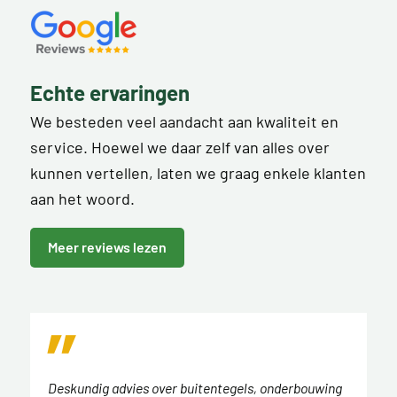
Echte ervaringen
We besteden veel aandacht aan kwaliteit en
service. Hoewel we daar zelf van alles over
kunnen vertellen, laten we graag enkele klanten
aan het woord.
Meer reviews lezen
Deskundig advies over buitentegels, onderbouwing