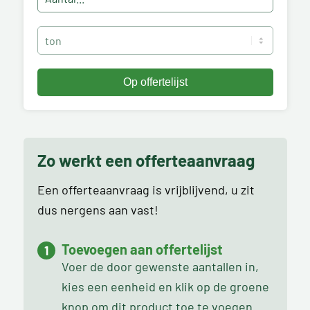
Zo werkt een offerteaanvraag
Een offerteaanvraag is vrijblijvend, u zit
dus nergens aan vast!
Toevoegen aan offertelijst
Voer de door gewenste aantallen in,
kies een eenheid en klik op de groene
knop om dit product toe te voegen