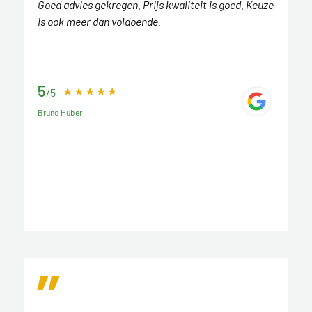
Goed advies gekregen. Prijs kwaliteit is goed. Keuze
is ook meer dan voldoende.
5
/5
Bruno Huber