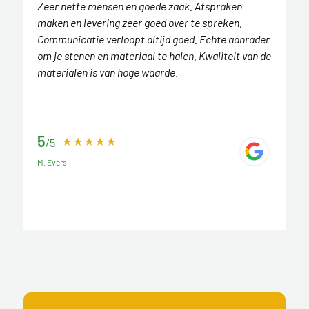
Zeer nette mensen en goede zaak. Afspraken
maken en levering zeer goed over te spreken.
Communicatie verloopt altijd goed. Echte aanrader
om je stenen en materiaal te halen. Kwaliteit van de
materialen is van hoge waarde.
5
/5
M. Evers