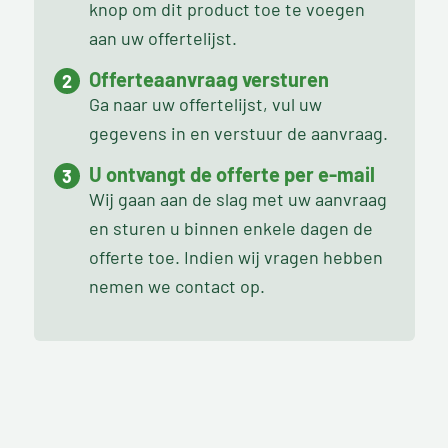
knop om dit product toe te voegen
aan uw offertelijst.
Offerteaanvraag versturen
Ga naar uw offertelijst, vul uw
gegevens in en verstuur de aanvraag.
U ontvangt de offerte per e-mail
Wij gaan aan de slag met uw aanvraag
en sturen u binnen enkele dagen de
offerte toe. Indien wij vragen hebben
nemen we contact op.