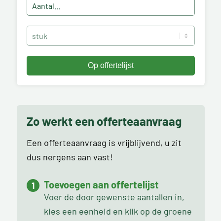
Zo werkt een offerteaanvraag
Een offerteaanvraag is vrijblijvend, u zit
dus nergens aan vast!
Toevoegen aan offertelijst
Voer de door gewenste aantallen in,
kies een eenheid en klik op de groene