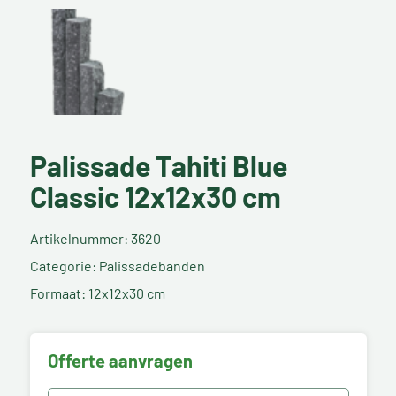
Palissade Tahiti Blue
Classic 12x12x30 cm
Artikelnummer: 3620
Categorie: Palissadebanden
Formaat: 12x12x30 cm
Offerte aanvragen