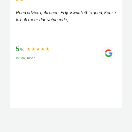
Goed advies gekregen. Prijs kwaliteit is goed. Keuze
is ook meer dan voldoende.
5
/5
Bruno Huber