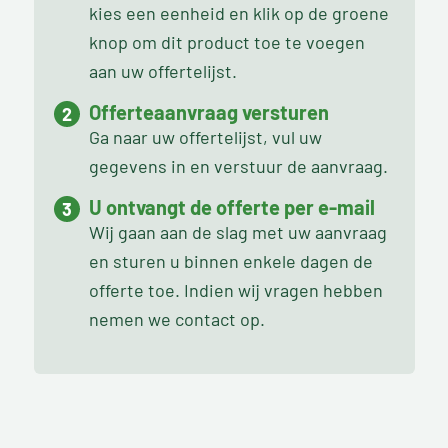
kies een eenheid en klik op de groene
knop om dit product toe te voegen
aan uw offertelijst.
Offerteaanvraag versturen
Ga naar uw offertelijst, vul uw
gegevens in en verstuur de aanvraag.
U ontvangt de offerte per e-mail
Wij gaan aan de slag met uw aanvraag
en sturen u binnen enkele dagen de
offerte toe. Indien wij vragen hebben
nemen we contact op.