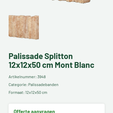
Palissade Splitton
12x12x50 cm Mont Blanc
Artikelnummer: 3948
Categorie: Palissadebanden
Formaat: 12x12x50 cm
Offerte aanvragen