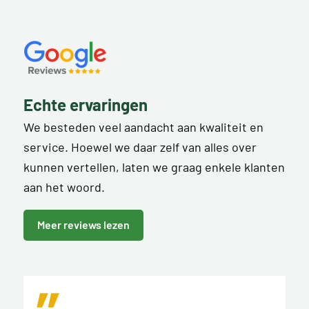
Echte ervaringen
We besteden veel aandacht aan kwaliteit en
service. Hoewel we daar zelf van alles over
kunnen vertellen, laten we graag enkele klanten
aan het woord.
Meer reviews lezen