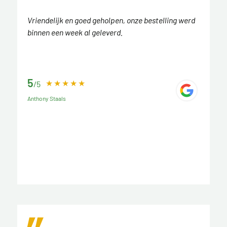
Vriendelijk en goed geholpen, onze bestelling werd
binnen een week al geleverd.
5
/5
Anthony Staals