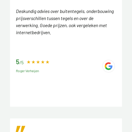
Deskundig advies over buitentegels, onderbouwing
prijsverschillen tussen tegels en over de
verwerking. Goede prijzen, ook vergeleken met
internetbedrijven.
5
/5
Roger Verheijen