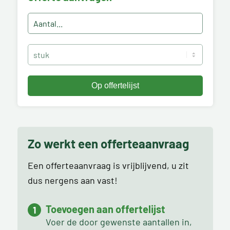
Zo werkt een offerteaanvraag
Een offerteaanvraag is vrijblijvend, u zit
dus nergens aan vast!
Toevoegen aan offertelijst
Voer de door gewenste aantallen in,