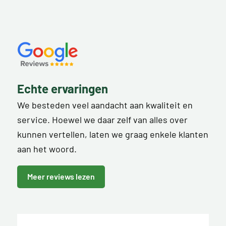
Echte ervaringen
We besteden veel aandacht aan kwaliteit en
service. Hoewel we daar zelf van alles over
kunnen vertellen, laten we graag enkele klanten
aan het woord.
Meer reviews lezen