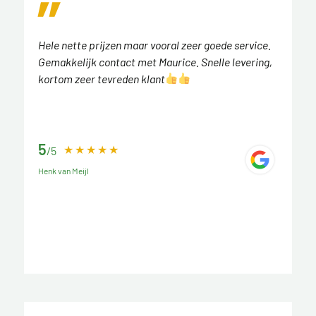
Hele nette prijzen maar vooral zeer goede service.
Gemakkelijk contact met Maurice. Snelle levering,
kortom zeer tevreden klant
5
/5
Henk van Meijl