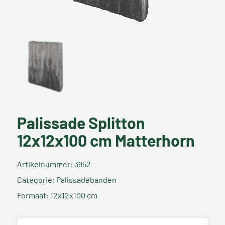
Palissade Splitton
12x12x100 cm Matterhorn
Artikelnummer: 3952
Categorie: Palissadebanden
Formaat: 12x12x100 cm