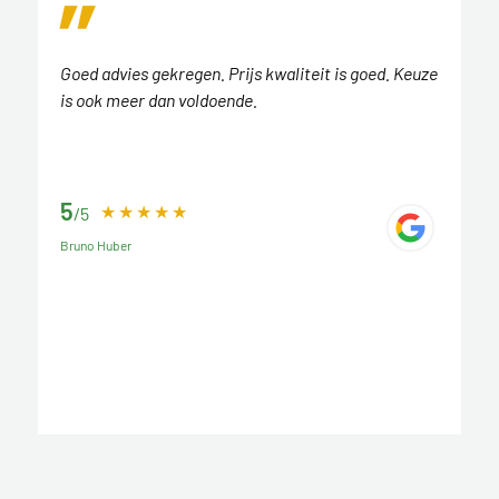
Goed advies gekregen. Prijs kwaliteit is goed. Keuze
is ook meer dan voldoende.
5
/5
Bruno Huber