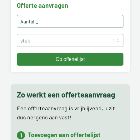
Offerte aanvragen
Zo werkt een offerteaanvraag
Een offerteaanvraag is vrijblijvend, u zit
dus nergens aan vast!
Toevoegen aan offertelijst