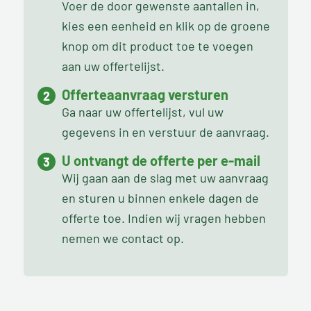
Voer de door gewenste aantallen in,
kies een eenheid en klik op de groene
knop om dit product toe te voegen
aan uw offertelijst.
Offerteaanvraag versturen
Ga naar uw offertelijst, vul uw
gegevens in en verstuur de aanvraag.
U ontvangt de offerte per e-mail
Wij gaan aan de slag met uw aanvraag
en sturen u binnen enkele dagen de
offerte toe. Indien wij vragen hebben
nemen we contact op.