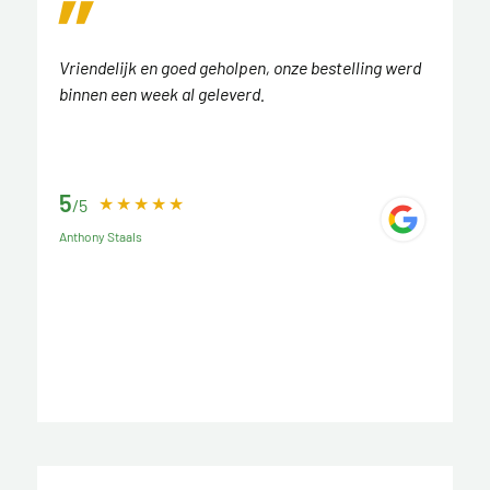
Vriendelijk en goed geholpen, onze bestelling werd
binnen een week al geleverd.
5
/5
Anthony Staals