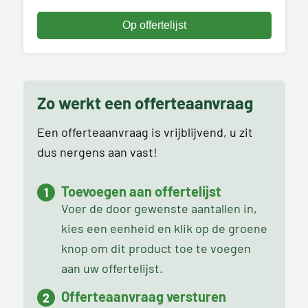
Zo werkt een offerteaanvraag
Een offerteaanvraag is vrijblijvend, u zit
dus nergens aan vast!
Toevoegen aan offertelijst
Voer de door gewenste aantallen in,
kies een eenheid en klik op de groene
knop om dit product toe te voegen
aan uw offertelijst.
Offerteaanvraag versturen