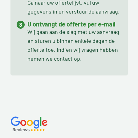
Ga naar uw offertelijst, vul uw
gegevens in en verstuur de aanvraag.
U ontvangt de offerte per e-mail
Wij gaan aan de slag met uw aanvraag
en sturen u binnen enkele dagen de
offerte toe. Indien wij vragen hebben
nemen we contact op.