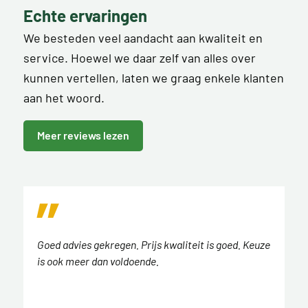
Echte ervaringen
We besteden veel aandacht aan kwaliteit en
service. Hoewel we daar zelf van alles over
kunnen vertellen, laten we graag enkele klanten
aan het woord.
Meer reviews lezen
Goed advies gekregen. Prijs kwaliteit is goed. Keuze
is ook meer dan voldoende.