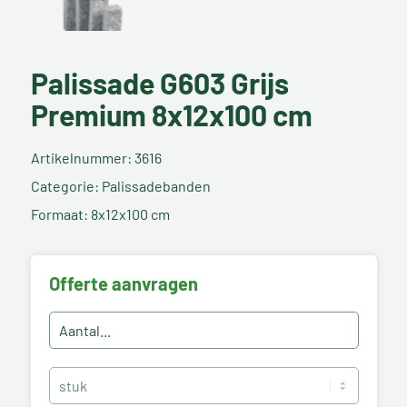
Palissade G603 Grijs
Premium 8x12x100 cm
Artikelnummer: 3616
Categorie: Palissadebanden
Formaat: 8x12x100 cm
Offerte aanvragen