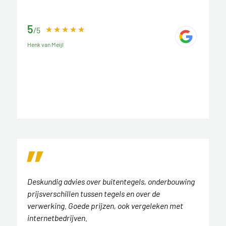
5
/5
Henk van Meijl
Deskundig advies over buitentegels, onderbouwing
prijsverschillen tussen tegels en over de
verwerking. Goede prijzen, ook vergeleken met
internetbedrijven.