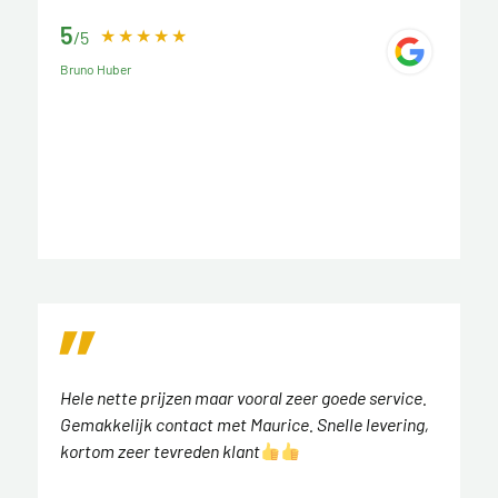
5
/5
Bruno Huber
Hele nette prijzen maar vooral zeer goede service.
Gemakkelijk contact met Maurice. Snelle levering,
kortom zeer tevreden klant