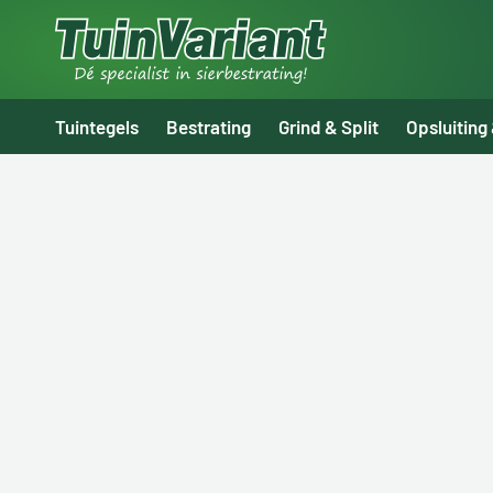
Tuintegels
Bestrating
Grind & Split
Opsluiting