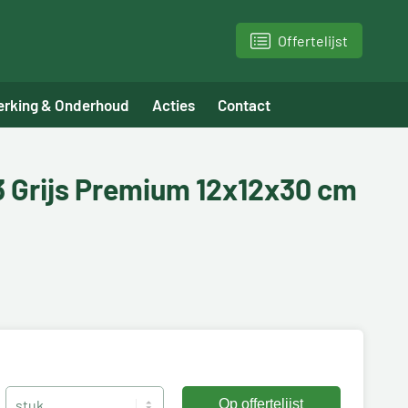
Offertelijst
erking & Onderhoud
Acties
Contact
3 Grijs Premium 12x12x30 cm