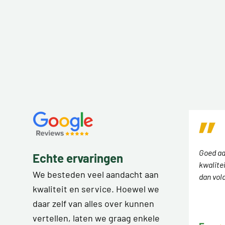
Goed ad
Echte ervaringen
kwalitei
We besteden veel aandacht aan
dan vol
kwaliteit en service. Hoewel we
daar zelf van alles over kunnen
vertellen, laten we graag enkele