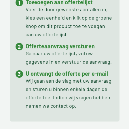
Toevoegen aan offertelijst
Voer de door gewenste aantallen in,
kies een eenheid en klik op de groene
knop om dit product toe te voegen
aan uw offertelijst.
Offerteaanvraag versturen
Ga naar uw offertelijst, vul uw
gegevens in en verstuur de aanvraag.
U ontvangt de offerte per e-mail
Wij gaan aan de slag met uw aanvraag
en sturen u binnen enkele dagen de
offerte toe. Indien wij vragen hebben
nemen we contact op.