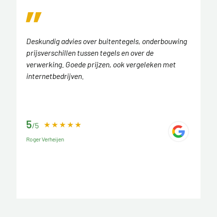
Deskundig advies over buitentegels, onderbouwing
prijsverschillen tussen tegels en over de
verwerking. Goede prijzen, ook vergeleken met
internetbedrijven.
5
/5
Roger Verheijen