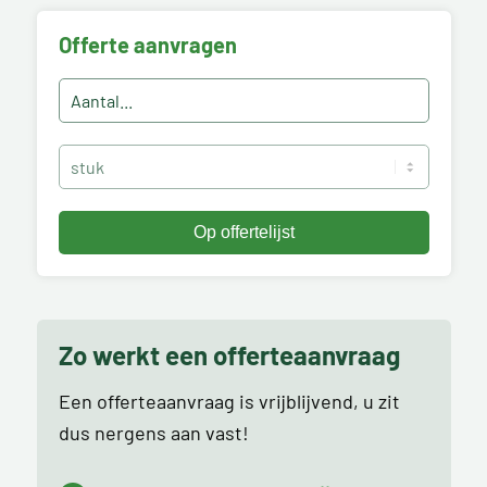
Offerte aanvragen
Zo werkt een offerteaanvraag
Een offerteaanvraag is vrijblijvend, u zit
dus nergens aan vast!