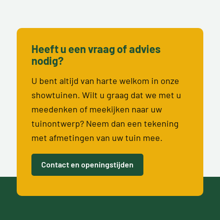
Heeft u een vraag of advies
nodig?
U bent altijd van harte welkom in onze
showtuinen. Wilt u graag dat we met u
meedenken of meekijken naar uw
tuinontwerp? Neem dan een tekening
met afmetingen van uw tuin mee.
Contact en openingstijden