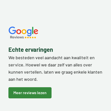
Echte ervaringen
We besteden veel aandacht aan kwaliteit en
service. Hoewel we daar zelf van alles over
kunnen vertellen, laten we graag enkele klanten
aan het woord.
Meer reviews lezen