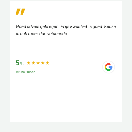
Goed advies gekregen. Prijs kwaliteit is goed. Keuze
is ook meer dan voldoende.
5
/5
Bruno Huber