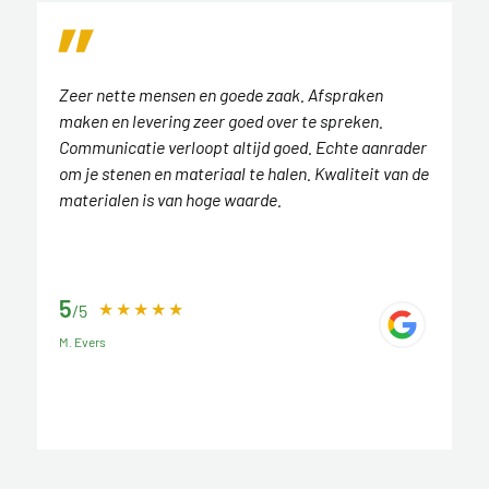
Zeer nette mensen en goede zaak. Afspraken
maken en levering zeer goed over te spreken.
Communicatie verloopt altijd goed. Echte aanrader
om je stenen en materiaal te halen. Kwaliteit van de
materialen is van hoge waarde.
5
/5
M. Evers