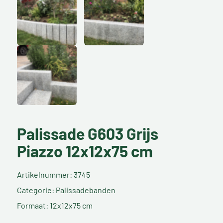
Palissade G603 Grijs
Piazzo 12x12x75 cm
Artikelnummer: 3745
Categorie: Palissadebanden
Formaat: 12x12x75 cm