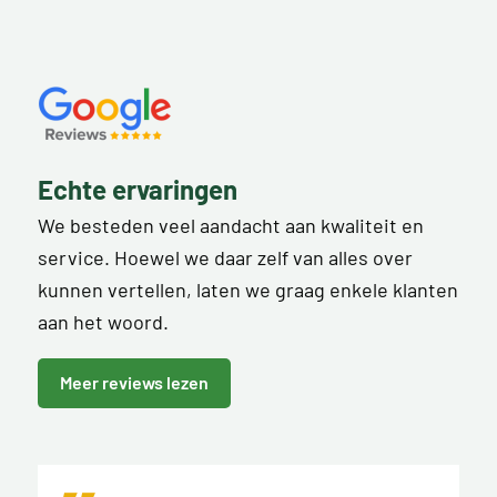
Echte ervaringen
We besteden veel aandacht aan kwaliteit en
service. Hoewel we daar zelf van alles over
kunnen vertellen, laten we graag enkele klanten
aan het woord.
Meer reviews lezen