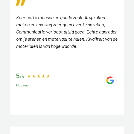
Zeer nette mensen en goede zaak. Afspraken
maken en levering zeer goed over te spreken.
Communicatie verloopt altijd goed. Echte aanrader
om je stenen en materiaal te halen. Kwaliteit van de
materialen is van hoge waarde.
5
/5
M. Evers