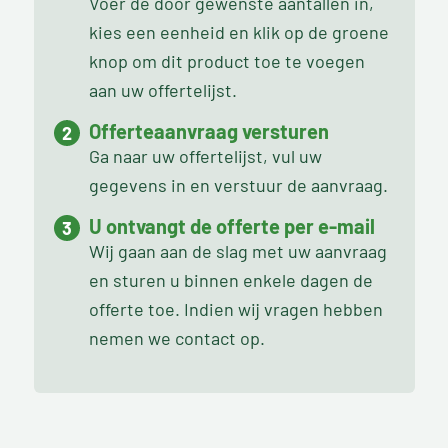
Voer de door gewenste aantallen in,
kies een eenheid en klik op de groene
knop om dit product toe te voegen
aan uw offertelijst.
Offerteaanvraag versturen
Ga naar uw offertelijst, vul uw
gegevens in en verstuur de aanvraag.
U ontvangt de offerte per e-mail
Wij gaan aan de slag met uw aanvraag
en sturen u binnen enkele dagen de
offerte toe. Indien wij vragen hebben
nemen we contact op.