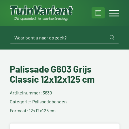
Palissade G603 Grijs
Classic 12x12x125 cm
Artikelnummer: 3639
Categorie: Palissadebanden
Formaat: 12x12x125 cm