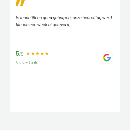
Vriendelijk en goed geholpen, onze bestelling werd
binnen een week al geleverd.
5
/5
Anthony Staals