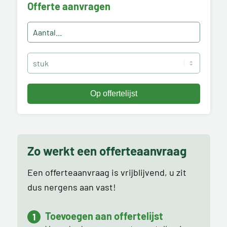
Offerte aanvragen
Zo werkt een offerteaanvraag
Een offerteaanvraag is vrijblijvend, u zit
dus nergens aan vast!
Toevoegen aan offertelijst