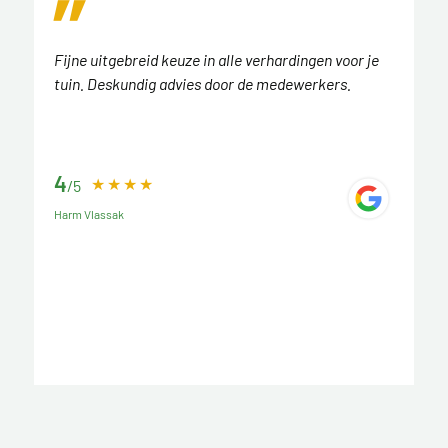
Fijne uitgebreid keuze in alle verhardingen voor je
tuin. Deskundig advies door de medewerkers.
4
/5
Harm Vlassak