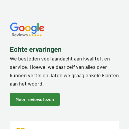
Echte ervaringen
We besteden veel aandacht aan kwaliteit en
service. Hoewel we daar zelf van alles over
kunnen vertellen, laten we graag enkele klanten
aan het woord.
Meer reviews lezen