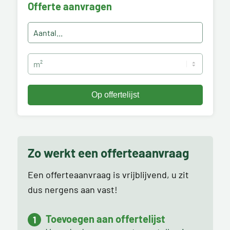
Offerte aanvragen
Zo werkt een offerteaanvraag
Een offerteaanvraag is vrijblijvend, u zit
dus nergens aan vast!
Toevoegen aan offertelijst