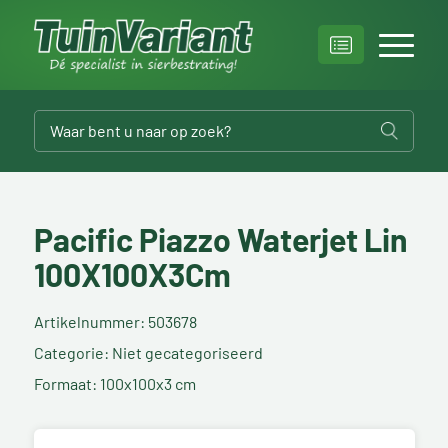
Pacific Piazzo Waterjet Lin
100X100X3Cm
Artikelnummer: 503678
Categorie: Niet gecategoriseerd
Formaat: 100x100x3 cm