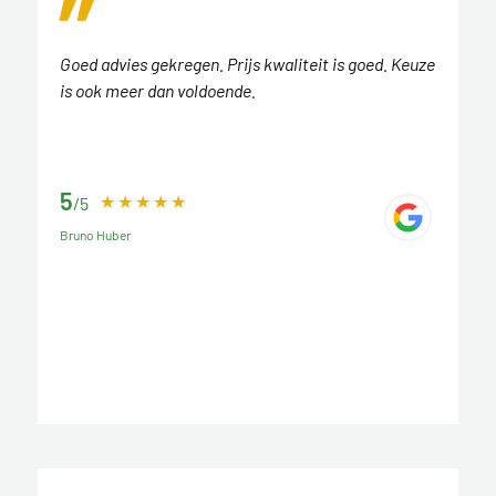
Goed advies gekregen. Prijs kwaliteit is goed. Keuze
is ook meer dan voldoende.
5
/5
Bruno Huber