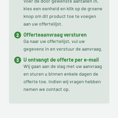
Voer de door gewenste aantallen in,
kies een eenheid en klik op de groene
knop om dit product toe te voegen
aan uw offertelijst.
Offerteaanvraag versturen
Ga naar uw offertelijst, vul uw
gegevens in en verstuur de aanvraag.
U ontvangt de offerte per e-mail
Wij gaan aan de slag met uw aanvraag
en sturen u binnen enkele dagen de
offerte toe. Indien wij vragen hebben
nemen we contact op.