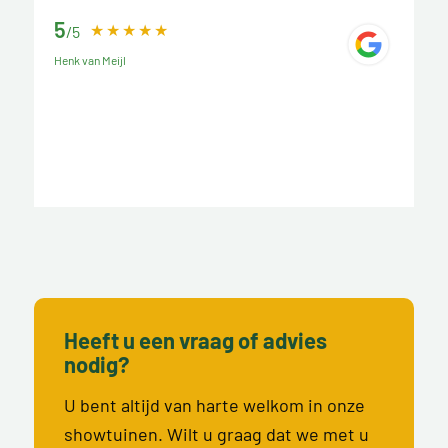
5
/5
Henk van Meijl
Heeft u een vraag of advies
nodig?
U bent altijd van harte welkom in onze
showtuinen. Wilt u graag dat we met u