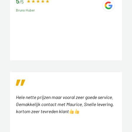
5
/5
Bruno Huber
Hele nette prijzen maar vooral zeer goede service.
Gemakkelijk contact met Maurice. Snelle levering,
kortom zeer tevreden klant