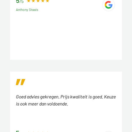
5
/5
Anthony Staals
Goed advies gekregen. Prijs kwaliteit is goed. Keuze
is ook meer dan voldoende.