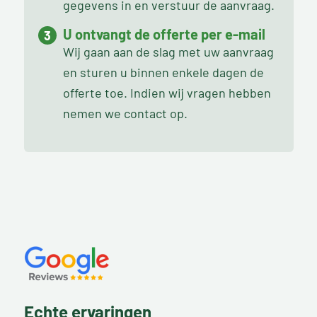
gegevens in en verstuur de aanvraag.
U ontvangt de offerte per e-mail
Wij gaan aan de slag met uw aanvraag
en sturen u binnen enkele dagen de
offerte toe. Indien wij vragen hebben
nemen we contact op.
Echte ervaringen