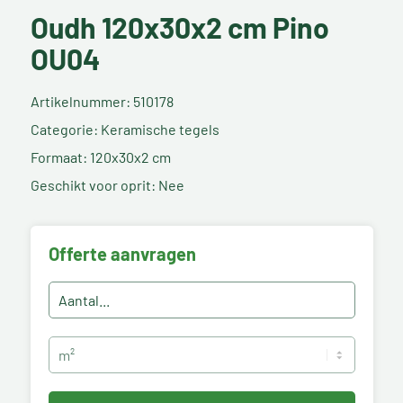
Oudh 120x30x2 cm Pino
OU04
Artikelnummer: 510178
Categorie: Keramische tegels
Formaat: 120x30x2 cm
Geschikt voor oprit: Nee
Offerte aanvragen