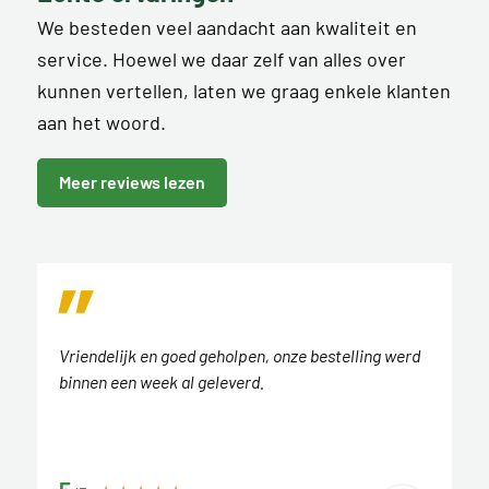
We besteden veel aandacht aan kwaliteit en
service. Hoewel we daar zelf van alles over
kunnen vertellen, laten we graag enkele klanten
aan het woord.
Meer reviews lezen
Vriendelijk en goed geholpen, onze bestelling werd
binnen een week al geleverd.