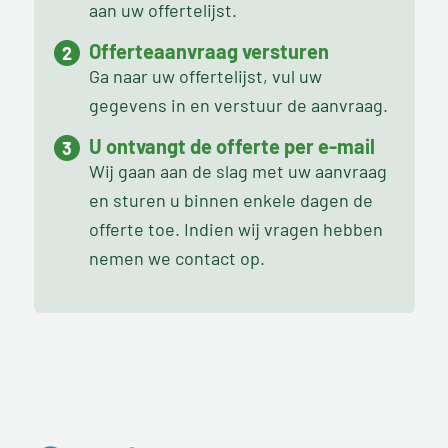
aan uw offertelijst.
Offerteaanvraag versturen
Ga naar uw offertelijst, vul uw
gegevens in en verstuur de aanvraag.
U ontvangt de offerte per e-mail
Wij gaan aan de slag met uw aanvraag
en sturen u binnen enkele dagen de
offerte toe. Indien wij vragen hebben
nemen we contact op.