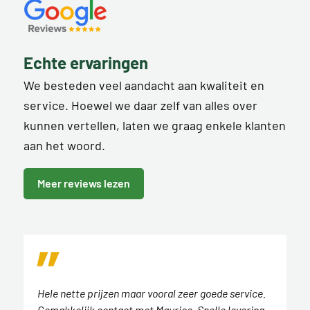
Echte ervaringen
We besteden veel aandacht aan kwaliteit en
service. Hoewel we daar zelf van alles over
kunnen vertellen, laten we graag enkele klanten
aan het woord.
Meer reviews lezen
Hele nette prijzen maar vooral zeer goede service.
Gemakkelijk contact met Maurice. Snelle levering,