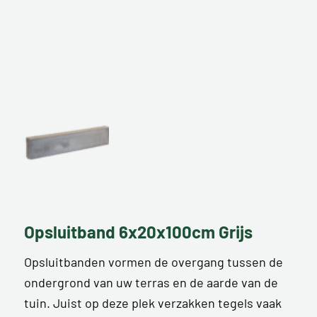
Opsluitband 6x20x100cm Grijs
Opsluitbanden vormen de overgang tussen de
ondergrond van uw terras en de aarde van de
tuin. Juist op deze plek verzakken tegels vaak