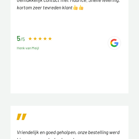
kortom zeer tevreden klant
5
/5
Henk van Meijl
Vriendelijk en goed geholpen, onze bestelling werd