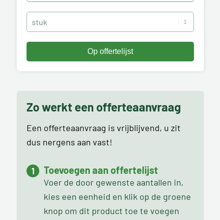
Zo werkt een offerteaanvraag
Een offerteaanvraag is vrijblijvend, u zit
dus nergens aan vast!
Toevoegen aan offertelijst
Voer de door gewenste aantallen in,
kies een eenheid en klik op de groene
knop om dit product toe te voegen