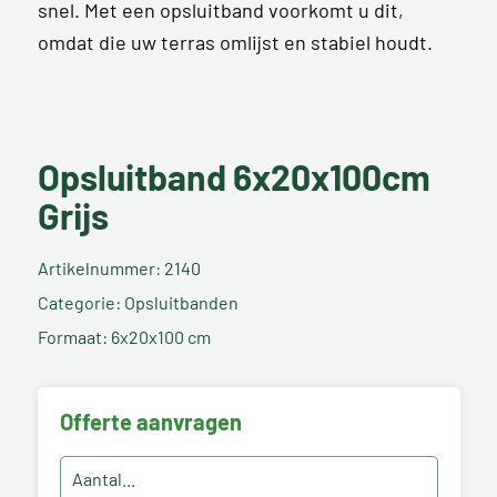
snel. Met een opsluitband voorkomt u dit,
omdat die uw terras omlijst en stabiel houdt.
Opsluitband 6x20x100cm
Grijs
Artikelnummer: 2140
Categorie: Opsluitbanden
Formaat: 6x20x100 cm
Offerte aanvragen