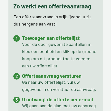
Zo werkt een offerteaanvraag
Een offerteaanvraag is vrijblijvend, u zit
dus nergens aan vast!
Toevoegen aan offertelijst
Voer de door gewenste aantallen in,
kies een eenheid en klik op de groene
knop om dit product toe te voegen
aan uw offertelijst.
Offerteaanvraag versturen
Ga naar uw offertelijst, vul uw
gegevens in en verstuur de aanvraag.
U ontvangt de offerte per e-mail
Wij gaan aan de slag met uw aanvraag