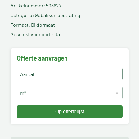
Artikelnummer: 503627
Categorie: Gebakken bestrating
Formaat: Dikformaat
Geschikt voor oprit: Ja
Offerte aanvragen