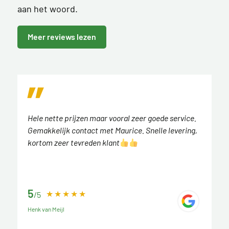
aan het woord.
Meer reviews lezen
Hele nette prijzen maar vooral zeer goede service.
Gemakkelijk contact met Maurice. Snelle levering,
kortom zeer tevreden klant
5
/5
Henk van Meijl