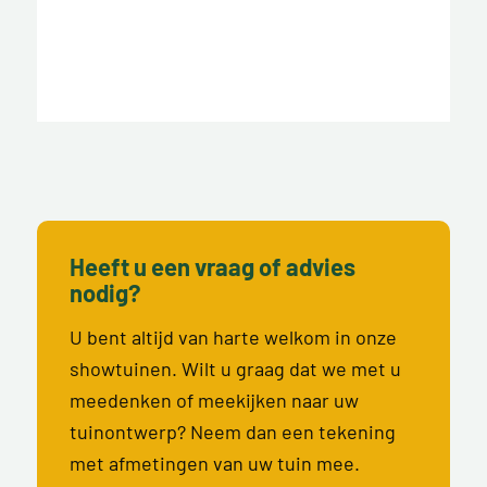
Heeft u een vraag of advies
nodig?
U bent altijd van harte welkom in onze
showtuinen. Wilt u graag dat we met u
meedenken of meekijken naar uw
tuinontwerp? Neem dan een tekening
met afmetingen van uw tuin mee.