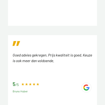
Goed advies gekregen. Prijs kwaliteit is goed. Keuze
is ook meer dan voldoende.
5
/5
Bruno Huber