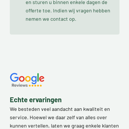
en sturen u binnen enkele dagen de
offerte toe. Indien wij vragen hebben
nemen we contact op.
Echte ervaringen
We besteden veel aandacht aan kwaliteit en
service. Hoewel we daar zelf van alles over
kunnen vertellen, laten we graag enkele klanten