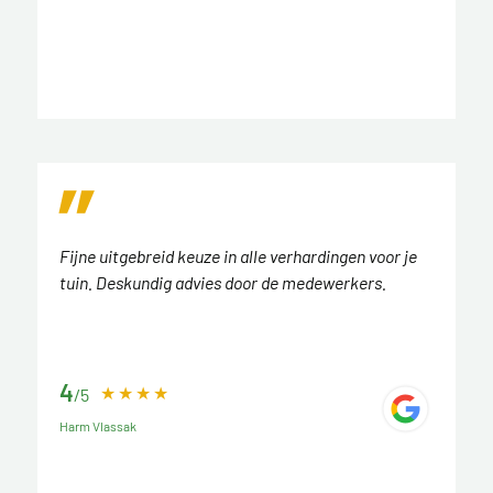
Fijne uitgebreid keuze in alle verhardingen voor je
tuin. Deskundig advies door de medewerkers.
4
/5
Harm Vlassak