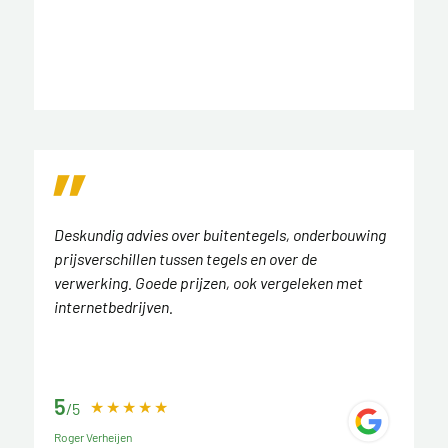
Deskundig advies over buitentegels, onderbouwing
prijsverschillen tussen tegels en over de
verwerking. Goede prijzen, ook vergeleken met
internetbedrijven.
5
/5
Roger Verheijen