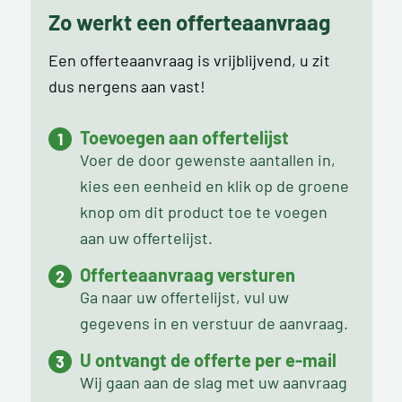
Zo werkt een offerteaanvraag
Een offerteaanvraag is vrijblijvend, u zit
dus nergens aan vast!
Toevoegen aan offertelijst
Voer de door gewenste aantallen in,
kies een eenheid en klik op de groene
knop om dit product toe te voegen
aan uw offertelijst.
Offerteaanvraag versturen
Ga naar uw offertelijst, vul uw
gegevens in en verstuur de aanvraag.
U ontvangt de offerte per e-mail
Wij gaan aan de slag met uw aanvraag