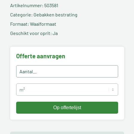
Artikelnummer: 503581
Categorie: Gebakken bestrating
Formaat: Waalformaat
Geschikt voor oprit: Ja
Offerte aanvragen