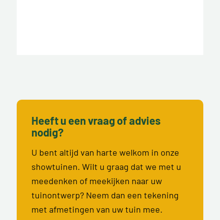
Heeft u een vraag of advies
nodig?
U bent altijd van harte welkom in onze
showtuinen. Wilt u graag dat we met u
meedenken of meekijken naar uw
tuinontwerp? Neem dan een tekening
met afmetingen van uw tuin mee.