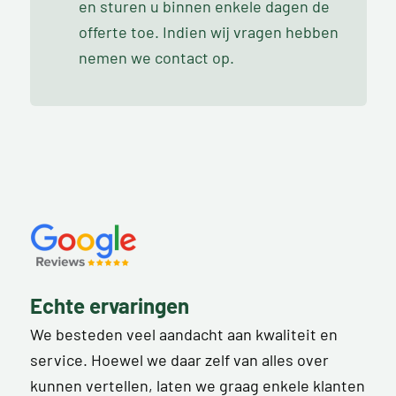
en sturen u binnen enkele dagen de
offerte toe. Indien wij vragen hebben
nemen we contact op.
Echte ervaringen
We besteden veel aandacht aan kwaliteit en
service. Hoewel we daar zelf van alles over
kunnen vertellen, laten we graag enkele klanten