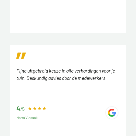
Fijne uitgebreid keuze in alle verhardingen voor je
tuin. Deskundig advies door de medewerkers.
4
/5
Harm Vlassak