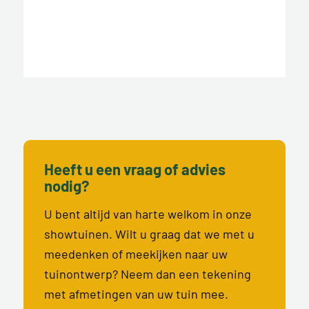
Heeft u een vraag of advies
nodig?
U bent altijd van harte welkom in onze
showtuinen. Wilt u graag dat we met u
meedenken of meekijken naar uw
tuinontwerp? Neem dan een tekening
met afmetingen van uw tuin mee.