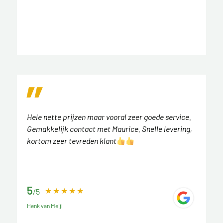
Hele nette prijzen maar vooral zeer goede service.
Gemakkelijk contact met Maurice. Snelle levering,
kortom zeer tevreden klant
5
/5
Henk van Meijl