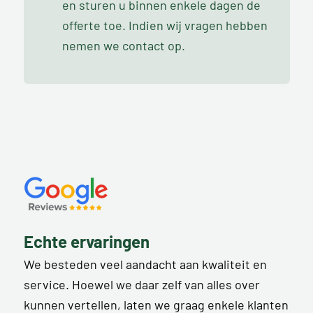
en sturen u binnen enkele dagen de
offerte toe. Indien wij vragen hebben
nemen we contact op.
Echte ervaringen
We besteden veel aandacht aan kwaliteit en
service. Hoewel we daar zelf van alles over
kunnen vertellen, laten we graag enkele klanten