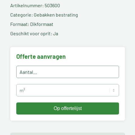
Artikelnummer: 503600
Categorie: Gebakken bestrating
Formaat: Dikformaat
Geschikt voor oprit: Ja
Offerte aanvragen