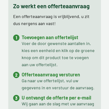
Zo werkt een offerteaanvraag
Een offerteaanvraag is vrijblijvend, u zit
dus nergens aan vast!
Toevoegen aan offertelijst
Voer de door gewenste aantallen in,
kies een eenheid en klik op de groene
knop om dit product toe te voegen
aan uw offertelijst.
Offerteaanvraag versturen
Ga naar uw offertelijst, vul uw
gegevens in en verstuur de aanvraag.
U ontvangt de offerte per e-mail
Wij gaan aan de slag met uw aanvraag