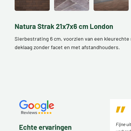
Natura Strak 21x7x6 cm London
Sierbestrating 6 cm, voorzien van een kleurechte
deklaag zonder facet en met afstandhouders.
Fijne ui
Echte ervaringen