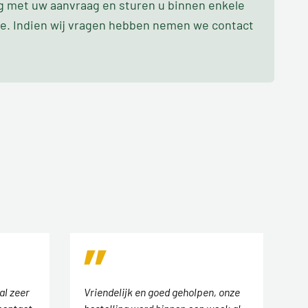
ag met uw aanvraag en sturen u binnen enkele
oe. Indien wij vragen hebben nemen we contact
al zeer
Vriendelijk en goed geholpen, onze