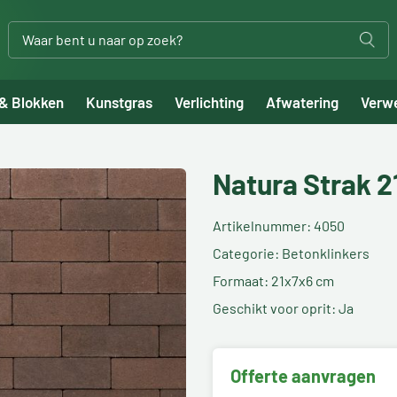
 & Blokken
Kunstgras
Verlichting
Afwatering
Verw
Natura Strak 
Artikelnummer: 4050
Categorie: Betonklinkers
Formaat: 21x7x6 cm
Geschikt voor oprit: Ja
Offerte aanvragen