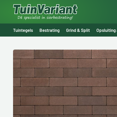
Tuintegels
Bestrating
Grind & Split
Opsluiting