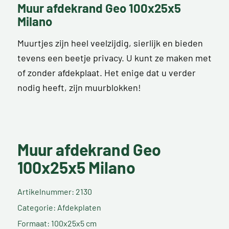
Muur afdekrand Geo 100x25x5
Milano
Muurtjes zijn heel veelzijdig, sierlijk en bieden
tevens een beetje privacy. U kunt ze maken met
of zonder afdekplaat. Het enige dat u verder
nodig heeft, zijn muurblokken!
Muur afdekrand Geo
100x25x5 Milano
Artikelnummer: 2130
Categorie: Afdekplaten
Formaat: 100x25x5 cm