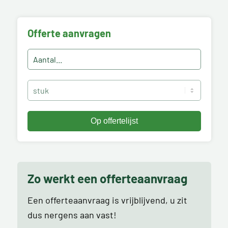
Offerte aanvragen
Zo werkt een offerteaanvraag
Een offerteaanvraag is vrijblijvend, u zit
dus nergens aan vast!