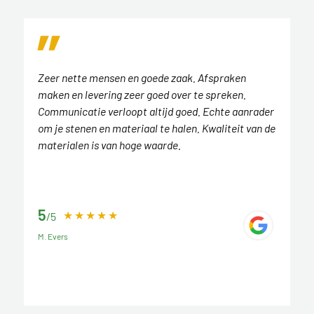
Zeer nette mensen en goede zaak. Afspraken
maken en levering zeer goed over te spreken.
Communicatie verloopt altijd goed. Echte aanrader
om je stenen en materiaal te halen. Kwaliteit van de
materialen is van hoge waarde.
5
/5
M. Evers