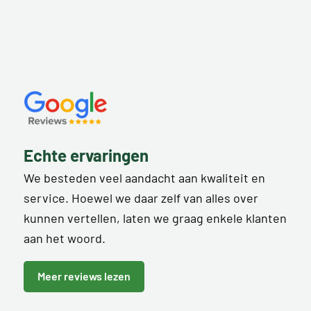
Echte ervaringen
We besteden veel aandacht aan kwaliteit en
service. Hoewel we daar zelf van alles over
kunnen vertellen, laten we graag enkele klanten
aan het woord.
Meer reviews lezen