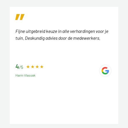
Fijne uitgebreid keuze in alle verhardingen voor je
tuin. Deskundig advies door de medewerkers.
4
/5
Harm Vlassak