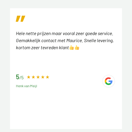
Hele nette prijzen maar vooral zeer goede service.
Gemakkelijk contact met Maurice. Snelle levering,
kortom zeer tevreden klant
5
/5
Henk van Meijl