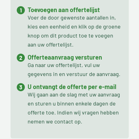
Toevoegen aan offertelijst
Voer de door gewenste aantallen in,
kies een eenheid en klik op de groene
knop om dit product toe te voegen
aan uw offertelijst.
Offerteaanvraag versturen
Ga naar uw offertelijst, vul uw
gegevens in en verstuur de aanvraag.
U ontvangt de offerte per e-mail
Wij gaan aan de slag met uw aanvraag
en sturen u binnen enkele dagen de
offerte toe. Indien wij vragen hebben
nemen we contact op.