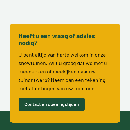
Heeft u een vraag of advies
nodig?
U bent altijd van harte welkom in onze
showtuinen. Wilt u graag dat we met u
meedenken of meekijken naar uw
tuinontwerp? Neem dan een tekening
met afmetingen van uw tuin mee.
Contact en openingstijden