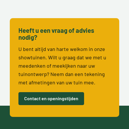
Heeft u een vraag of advies
nodig?
U bent altijd van harte welkom in onze
showtuinen. Wilt u graag dat we met u
meedenken of meekijken naar uw
tuinontwerp? Neem dan een tekening
met afmetingen van uw tuin mee.
Contact en openingstijden