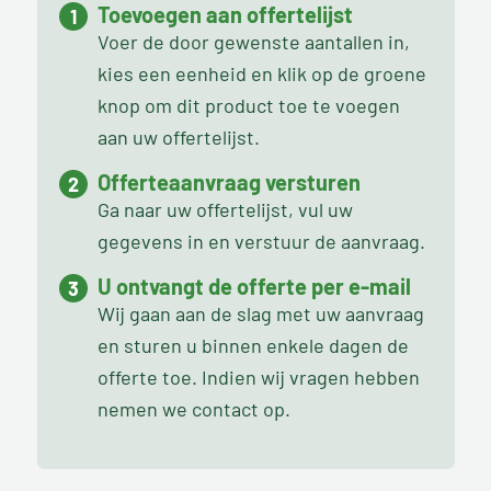
Toevoegen aan offertelijst
Voer de door gewenste aantallen in,
kies een eenheid en klik op de groene
knop om dit product toe te voegen
aan uw offertelijst.
Offerteaanvraag versturen
Ga naar uw offertelijst, vul uw
gegevens in en verstuur de aanvraag.
U ontvangt de offerte per e-mail
Wij gaan aan de slag met uw aanvraag
en sturen u binnen enkele dagen de
offerte toe. Indien wij vragen hebben
nemen we contact op.