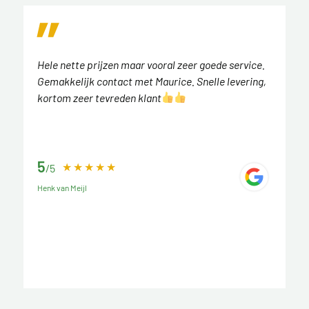
Hele nette prijzen maar vooral zeer goede service.
Gemakkelijk contact met Maurice. Snelle levering,
kortom zeer tevreden klant
5
/5
Henk van Meijl