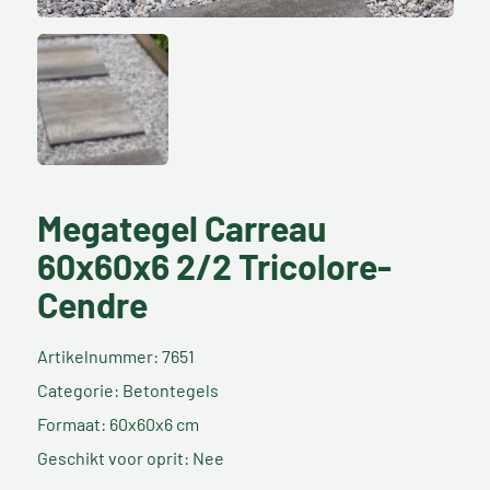
Megategel Carreau
60x60x6 2/2 Tricolore-
Cendre
Artikelnummer: 7651
Categorie: Betontegels
Formaat: 60x60x6 cm
Geschikt voor oprit: Nee