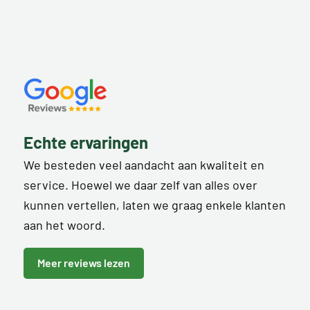
Echte ervaringen
We besteden veel aandacht aan kwaliteit en
service. Hoewel we daar zelf van alles over
kunnen vertellen, laten we graag enkele klanten
aan het woord.
Meer reviews lezen