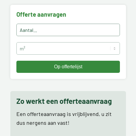
Offerte aanvragen
Zo werkt een offerteaanvraag
Een offerteaanvraag is vrijblijvend, u zit
dus nergens aan vast!