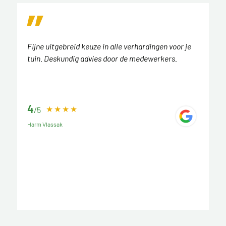
Fijne uitgebreid keuze in alle verhardingen voor je
tuin. Deskundig advies door de medewerkers.
4
/5
Harm Vlassak