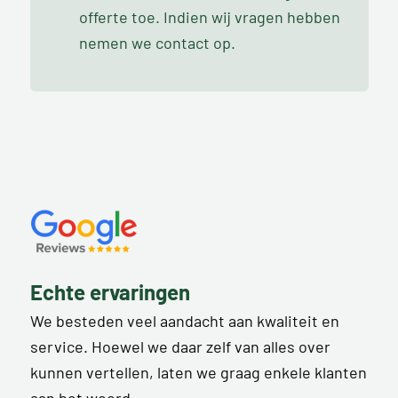
offerte toe. Indien wij vragen hebben
nemen we contact op.
Echte ervaringen
We besteden veel aandacht aan kwaliteit en
service. Hoewel we daar zelf van alles over
kunnen vertellen, laten we graag enkele klanten
aan het woord.