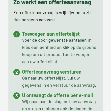
Zo werkt een offerteaanvraag
Een offerteaanvraag is vrijblijvend, u zit
dus nergens aan vast!
Toevoegen aan offertelijst
Voer de door gewenste aantallen in,
kies een eenheid en klik op de groene
knop om dit product toe te voegen
aan uw offertelijst.
Offerteaanvraag versturen
Ga naar uw offertelijst, vul uw
gegevens in en verstuur de aanvraag.
U ontvangt de offerte per e-mail
Wij gaan aan de slag met uw aanvraag
en sturen u binnen enkele dagen de