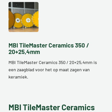
MBI TileMaster Ceramics 350 /
20+25,4mm
MBI TileMaster Ceramics 350 / 20+25,4mm is
een zaagblad voor het op maat zagen van
keramiek.
MBI TileMaster Ceramics