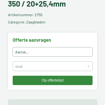
350 / 20+25,4mm
Artikelnummer: 2755
Categorie: Zaagbladen
Offerte aanvragen