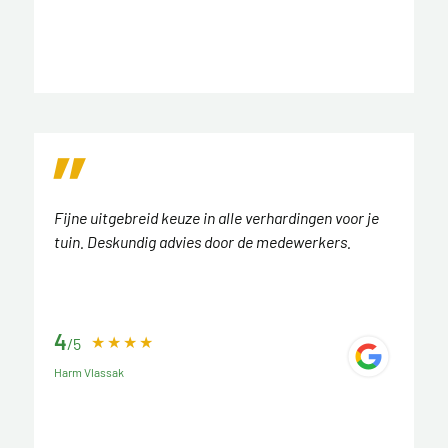
Fijne uitgebreid keuze in alle verhardingen voor je
tuin. Deskundig advies door de medewerkers.
4
/5
Harm Vlassak