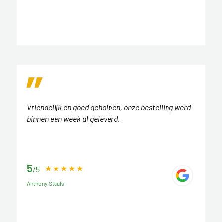
Vriendelijk en goed geholpen, onze bestelling werd
binnen een week al geleverd.
5
/5
Anthony Staals