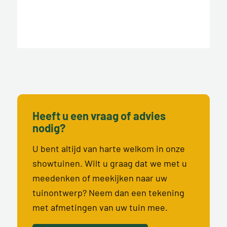
Heeft u een vraag of advies
nodig?
U bent altijd van harte welkom in onze
showtuinen. Wilt u graag dat we met u
meedenken of meekijken naar uw
tuinontwerp? Neem dan een tekening
met afmetingen van uw tuin mee.