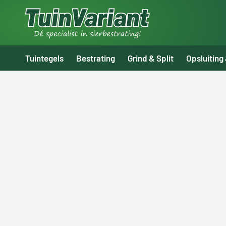
Tuintegels
Bestrating
Grind & Split
Opsluiting