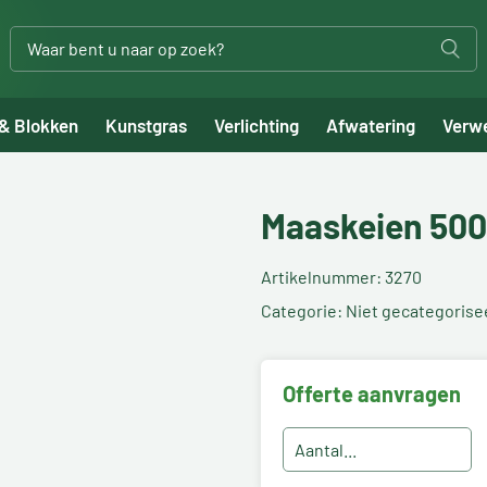
 & Blokken
Kunstgras
Verlichting
Afwatering
Verw
Maaskeien 500
Artikelnummer: 3270
Categorie: Niet gecategorise
Offerte aanvragen