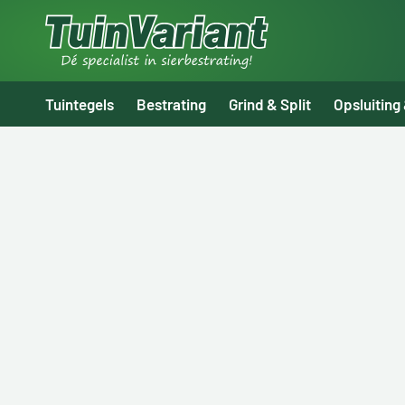
Tuintegels
Bestrating
Grind & Split
Opsluiting