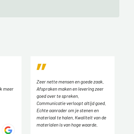
Zeer nette mensen en goede zaak.
ok meer
Afspraken maken en levering zeer
goed over te spreken.
Communicatie verloopt altijd goed.
Echte aanrader om je stenen en
materiaal te halen. Kwaliteit van de
materialen is van hoge waarde.