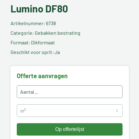
Lumino DF80
Artikelnummer: 6738
Categorie: Gebakken bestrating
Formaat: Dikformaat
Geschikt voor oprit: Ja
Offerte aanvragen