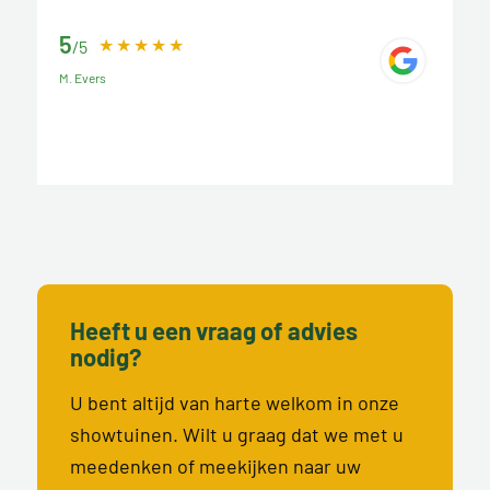
5
/5
M. Evers
Heeft u een vraag of advies
nodig?
U bent altijd van harte welkom in onze
showtuinen. Wilt u graag dat we met u
meedenken of meekijken naar uw