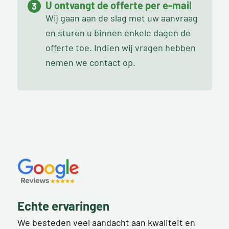
U ontvangt de offerte per e-mail
Wij gaan aan de slag met uw aanvraag
en sturen u binnen enkele dagen de
offerte toe. Indien wij vragen hebben
nemen we contact op.
Echte ervaringen
We besteden veel aandacht aan kwaliteit en