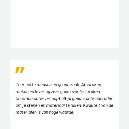
Zeer nette mensen en goede zaak. Afspraken
maken en levering zeer goed over te spreken.
Communicatie verloopt altijd goed. Echte aanrader
om je stenen en materiaal te halen. Kwaliteit van de
materialen is van hoge waarde.