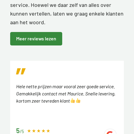
service. Hoewel we daar zelf van alles over
kunnen vertellen, laten we graag enkele klanten
aan het woord.
Meer reviews lezen
Hele nette prijzen maar vooral zeer goede service.
Gemakkelijk contact met Maurice. Snelle levering,
kortom zeer tevreden klant
5
/5