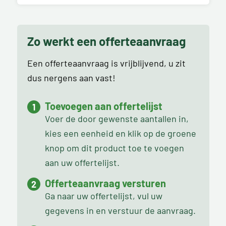
Zo werkt een offerteaanvraag
Een offerteaanvraag is vrijblijvend, u zit
dus nergens aan vast!
Toevoegen aan offertelijst
Voer de door gewenste aantallen in,
kies een eenheid en klik op de groene
knop om dit product toe te voegen
aan uw offertelijst.
Offerteaanvraag versturen
Ga naar uw offertelijst, vul uw
gegevens in en verstuur de aanvraag.