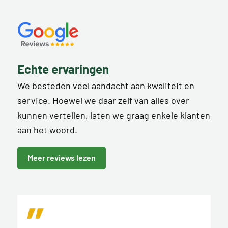
Echte ervaringen
We besteden veel aandacht aan kwaliteit en
service. Hoewel we daar zelf van alles over
kunnen vertellen, laten we graag enkele klanten
aan het woord.
Meer reviews lezen