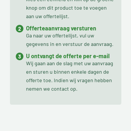
knop om dit product toe te voegen
aan uw offertelijst.
Offerteaanvraag versturen
Ga naar uw offertelijst, vul uw
gegevens in en verstuur de aanvraag.
U ontvangt de offerte per e-mail
Wij gaan aan de slag met uw aanvraag
en sturen u binnen enkele dagen de
offerte toe. Indien wij vragen hebben
nemen we contact op.