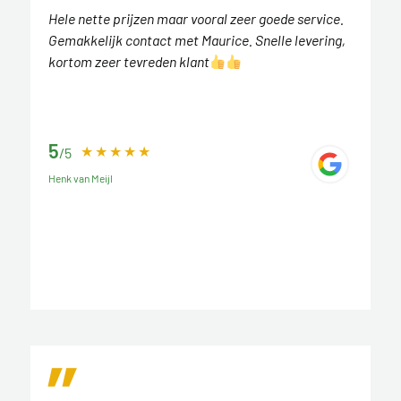
Hele nette prijzen maar vooral zeer goede service.
Gemakkelijk contact met Maurice. Snelle levering,
kortom zeer tevreden klant
5
/5
Henk van Meijl