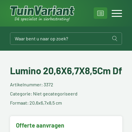
Lumino 20,6X6,7X8,5Cm Df
Artikelnummer: 3372
Categorie: Niet gecategoriseerd
Formaat: 20,6x6,7x8,5 cm
Offerte aanvragen