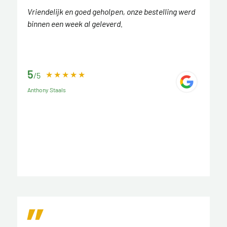
Vriendelijk en goed geholpen, onze bestelling werd
binnen een week al geleverd.
5
/5
Anthony Staals