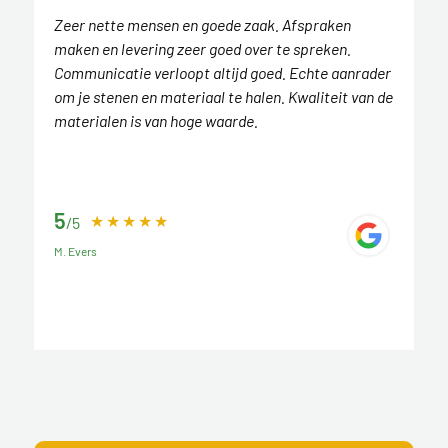
Zeer nette mensen en goede zaak. Afspraken
maken en levering zeer goed over te spreken.
Communicatie verloopt altijd goed. Echte aanrader
om je stenen en materiaal te halen. Kwaliteit van de
materialen is van hoge waarde.
5
/5
M. Evers