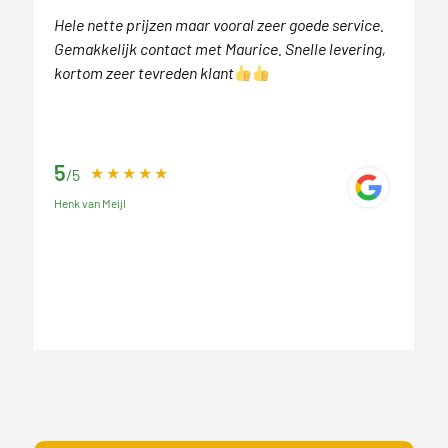
Hele nette prijzen maar vooral zeer goede service.
Gemakkelijk contact met Maurice. Snelle levering,
kortom zeer tevreden klant
5
/5
Henk van Meijl