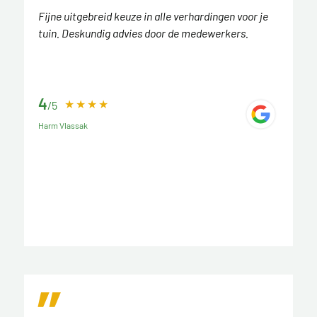
Fijne uitgebreid keuze in alle verhardingen voor je
tuin. Deskundig advies door de medewerkers.
4
/5
Harm Vlassak