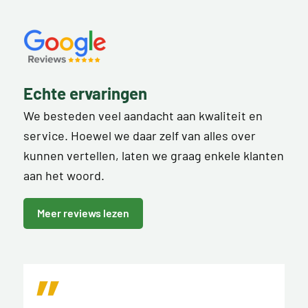
Echte ervaringen
We besteden veel aandacht aan kwaliteit en
service. Hoewel we daar zelf van alles over
kunnen vertellen, laten we graag enkele klanten
aan het woord.
Meer reviews lezen