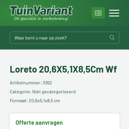
Loreto 20,6X5,1X8,5Cm Wf
Artikelnummer: 3362
Categorie: Niet gecategoriseerd
Formaat: 20,6x5,1x8,5 cm
Offerte aanvragen