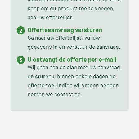
knop om dit product toe te voegen
aan uw offertelijst.
Offerteaanvraag versturen
Ga naar uw offertelijst, vul uw
gegevens in en verstuur de aanvraag.
U ontvangt de offerte per e-mail
Wij gaan aan de slag met uw aanvraag
en sturen u binnen enkele dagen de
offerte toe. Indien wij vragen hebben
nemen we contact op.