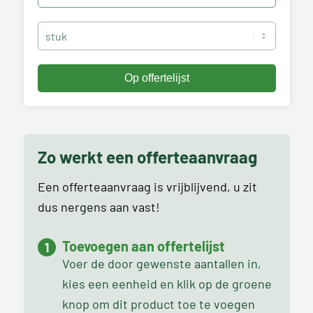
Zo werkt een offerteaanvraag
Een offerteaanvraag is vrijblijvend, u zit
dus nergens aan vast!
Toevoegen aan offertelijst
Voer de door gewenste aantallen in,
kies een eenheid en klik op de groene
knop om dit product toe te voegen