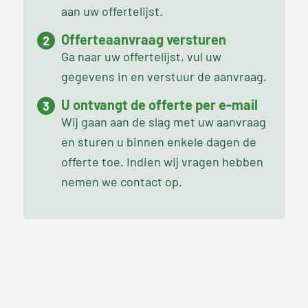
aan uw offertelijst.
Offerteaanvraag versturen
Ga naar uw offertelijst, vul uw
gegevens in en verstuur de aanvraag.
U ontvangt de offerte per e-mail
Wij gaan aan de slag met uw aanvraag
en sturen u binnen enkele dagen de
offerte toe. Indien wij vragen hebben
nemen we contact op.