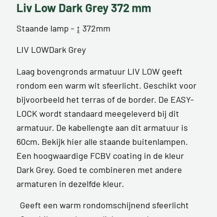
Liv Low Dark Grey 372 mm
Staande lamp - ↨ 372mm
LIV LOWDark Grey
Laag bovengronds armatuur LIV LOW geeft
rondom een warm wit sfeerlicht. Geschikt voor
bijvoorbeeld het terras of de border. De EASY-
LOCK wordt standaard meegeleverd bij dit
armatuur. De kabellengte aan dit armatuur is
60cm. Bekijk hier alle staande buitenlampen.
Een hoogwaardige FCBV coating in de kleur
Dark Grey. Goed te combineren met andere
armaturen in dezelfde kleur.
Geeft een warm rondomschijnend sfeerlicht