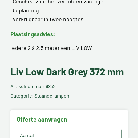
Geschikt voor het verlichten van lage
beplanting
Verkrijgbaar in twee hoogtes
Plaatsingsadvies:
Iedere 2 á 2,5 meter een LIV LOW
Liv Low Dark Grey 372 mm
Artikelnummer: 6832
Categorie: Staande lampen
Offerte aanvragen