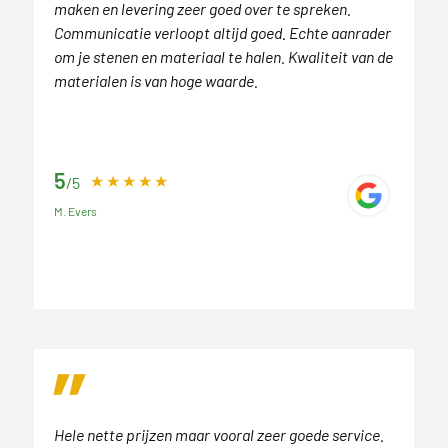
maken en levering zeer goed over te spreken.
Communicatie verloopt altijd goed. Echte aanrader
om je stenen en materiaal te halen. Kwaliteit van de
materialen is van hoge waarde.
5
/5
M. Evers
Hele nette prijzen maar vooral zeer goede service.