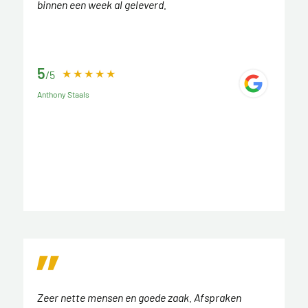
binnen een week al geleverd.
5
/5
Anthony Staals
Zeer nette mensen en goede zaak. Afspraken