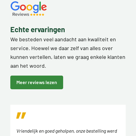
Echte ervaringen
We besteden veel aandacht aan kwaliteit en
service. Hoewel we daar zelf van alles over
kunnen vertellen, laten we graag enkele klanten
aan het woord.
Meer reviews lezen
Vriendelijk en goed geholpen, onze bestelling werd