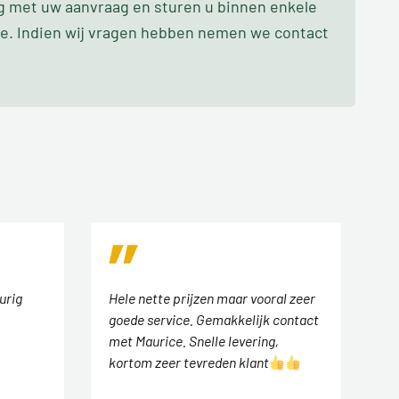
ag met uw aanvraag en sturen u binnen enkele
oe. Indien wij vragen hebben nemen we contact
urig
Hele nette prijzen maar vooral zeer
goede service. Gemakkelijk contact
met Maurice. Snelle levering,
kortom zeer tevreden klant