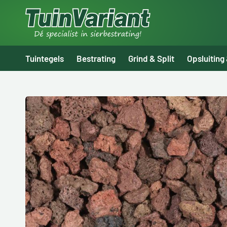
Tuintegels
Bestrating
Grind & Split
Opsluiting