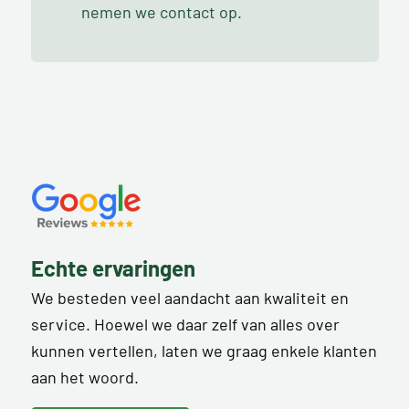
nemen we contact op.
Echte ervaringen
We besteden veel aandacht aan kwaliteit en
service. Hoewel we daar zelf van alles over
kunnen vertellen, laten we graag enkele klanten
aan het woord.