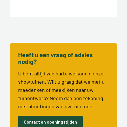
Heeft u een vraag of advies
nodig?
U bent altijd van harte welkom in onze
showtuinen. Wilt u graag dat we met u
meedenken of meekijken naar uw
tuinontwerp? Neem dan een tekening
met afmetingen van uw tuin mee.
Contact en openingstijden