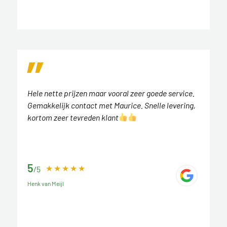
Hele nette prijzen maar vooral zeer goede service.
Gemakkelijk contact met Maurice. Snelle levering,
kortom zeer tevreden klant
5
/5
Henk van Meijl