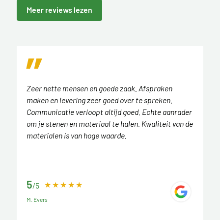
Meer reviews lezen
Zeer nette mensen en goede zaak. Afspraken
maken en levering zeer goed over te spreken.
Communicatie verloopt altijd goed. Echte aanrader
om je stenen en materiaal te halen. Kwaliteit van de
materialen is van hoge waarde.
5
/5
M. Evers