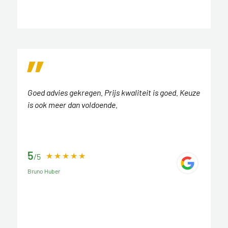
Goed advies gekregen. Prijs kwaliteit is goed. Keuze
is ook meer dan voldoende.
5
/5
Bruno Huber