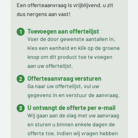
Een offerteaanvraag is vrijblijvend, u zit
dus nergens aan vast!
Toevoegen aan offertelijst
Voer de door gewenste aantallen in,
kies een eenheid en klik op de groene
knop om dit product toe te voegen
aan uw offertelijst.
Offerteaanvraag versturen
Ga naar uw offertelijst, vul uw
gegevens in en verstuur de aanvraag.
U ontvangt de offerte per e-mail
Wij gaan aan de slag met uw aanvraag
en sturen u binnen enkele dagen de
offerte toe. Indien wij vragen hebben