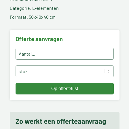
Categorie: L-elementen
Formaat: 50x40x40 cm
Offerte aanvragen
Zo werkt een offerteaanvraag