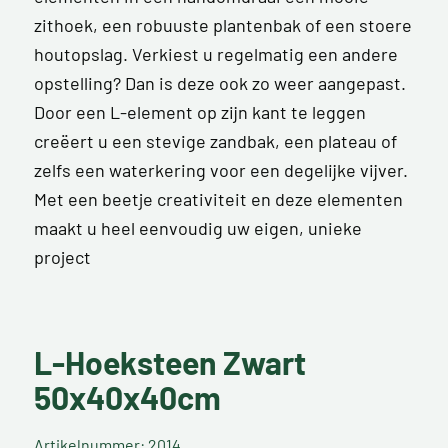
zithoek, een robuuste plantenbak of een stoere
houtopslag. Verkiest u regelmatig een andere
opstelling? Dan is deze ook zo weer aangepast.
Door een L-element op zijn kant te leggen
creëert u een stevige zandbak, een plateau of
zelfs een waterkering voor een degelijke vijver.
Met een beetje creativiteit en deze elementen
maakt u heel eenvoudig uw eigen, unieke
project
L-Hoeksteen Zwart
50x40x40cm
Artikelnummer: 2014