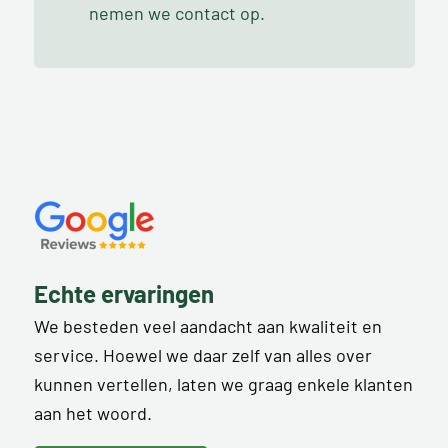
nemen we contact op.
Echte ervaringen
We besteden veel aandacht aan kwaliteit en
service. Hoewel we daar zelf van alles over
kunnen vertellen, laten we graag enkele klanten
aan het woord.