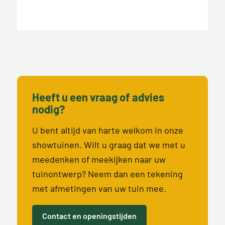
Heeft u een vraag of advies
nodig?
U bent altijd van harte welkom in onze
showtuinen. Wilt u graag dat we met u
meedenken of meekijken naar uw
tuinontwerp? Neem dan een tekening
met afmetingen van uw tuin mee.
Contact en openingstijden