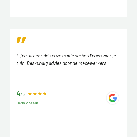
Fijne uitgebreid keuze in alle verhardingen voor je
tuin. Deskundig advies door de medewerkers.
4
/5
Harm Vlassak