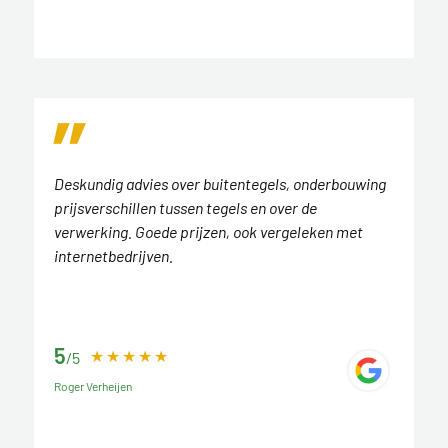
Deskundig advies over buitentegels, onderbouwing
prijsverschillen tussen tegels en over de
verwerking. Goede prijzen, ook vergeleken met
internetbedrijven.
5
/5
Roger Verheijen