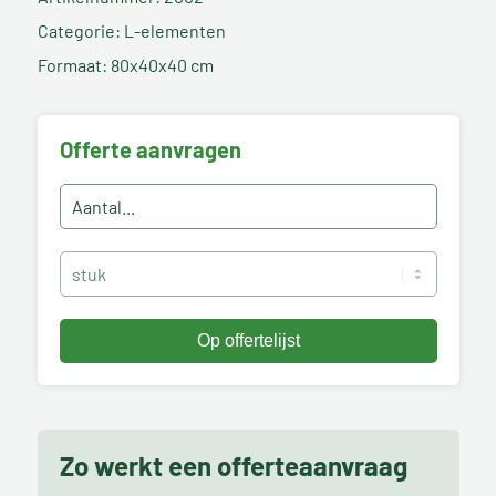
Categorie: L-elementen
Formaat: 80x40x40 cm
Offerte aanvragen
Zo werkt een offerteaanvraag