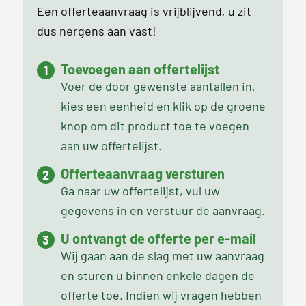
Een offerteaanvraag is vrijblijvend, u zit
dus nergens aan vast!
Toevoegen aan offertelijst
Voer de door gewenste aantallen in,
kies een eenheid en klik op de groene
knop om dit product toe te voegen
aan uw offertelijst.
Offerteaanvraag versturen
Ga naar uw offertelijst, vul uw
gegevens in en verstuur de aanvraag.
U ontvangt de offerte per e-mail
Wij gaan aan de slag met uw aanvraag
en sturen u binnen enkele dagen de
offerte toe. Indien wij vragen hebben