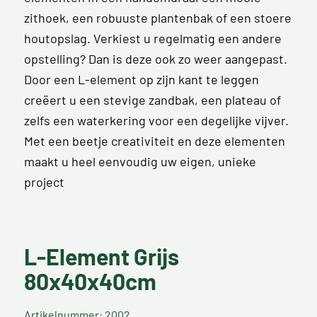
zithoek, een robuuste plantenbak of een stoere
houtopslag. Verkiest u regelmatig een andere
opstelling? Dan is deze ook zo weer aangepast.
Door een L-element op zijn kant te leggen
creëert u een stevige zandbak, een plateau of
zelfs een waterkering voor een degelijke vijver.
Met een beetje creativiteit en deze elementen
maakt u heel eenvoudig uw eigen, unieke
project
L-Element Grijs
80x40x40cm
Artikelnummer: 2002