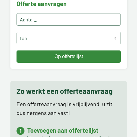
Offerte aanvragen
Zo werkt een offerteaanvraag
Een offerteaanvraag is vrijblijvend, u zit
dus nergens aan vast!
Toevoegen aan offertelijst