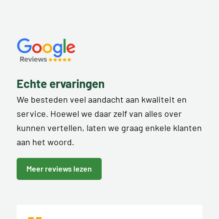
Echte ervaringen
We besteden veel aandacht aan kwaliteit en
service. Hoewel we daar zelf van alles over
kunnen vertellen, laten we graag enkele klanten
aan het woord.
Meer reviews lezen