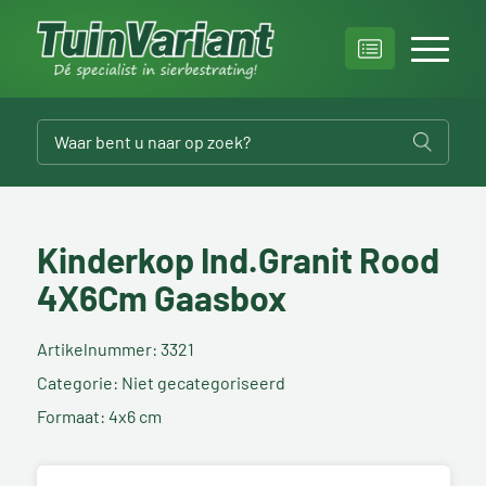
Kinderkop Ind.Granit Rood
4X6Cm Gaasbox
Artikelnummer: 3321
Categorie: Niet gecategoriseerd
Formaat: 4x6 cm