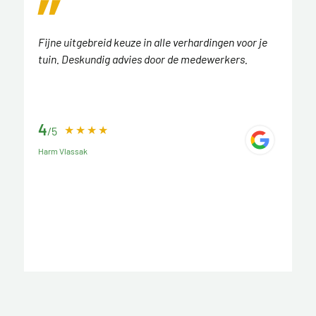
Fijne uitgebreid keuze in alle verhardingen voor je
tuin. Deskundig advies door de medewerkers.
4
/5
Harm Vlassak