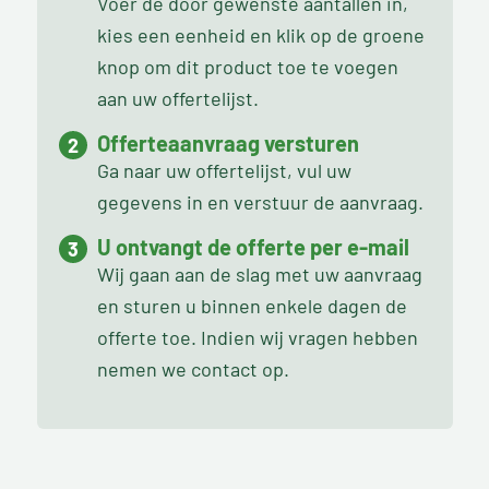
Voer de door gewenste aantallen in,
kies een eenheid en klik op de groene
knop om dit product toe te voegen
aan uw offertelijst.
Offerteaanvraag versturen
Ga naar uw offertelijst, vul uw
gegevens in en verstuur de aanvraag.
U ontvangt de offerte per e-mail
Wij gaan aan de slag met uw aanvraag
en sturen u binnen enkele dagen de
offerte toe. Indien wij vragen hebben
nemen we contact op.