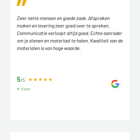
Zeer nette mensen en goede zaak. Afspraken
maken en levering zeer goed over te spreken.
Communicatie verloopt altijd goed. Echte aanrader
om je stenen en materiaal te halen. Kwaliteit van de
materialen is van hoge waarde.
5
/5
M. Evers