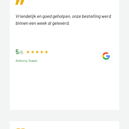
Vriendelijk en goed geholpen, onze bestelling werd
binnen een week al geleverd.
5
/5
Anthony Staals