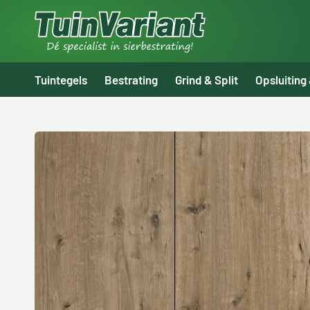
Tuintegels
Bestrating
Grind & Split
Opsluiting