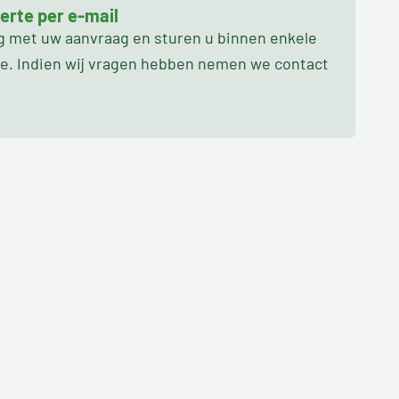
erte per e-mail
ag met uw aanvraag en sturen u binnen enkele
oe. Indien wij vragen hebben nemen we contact