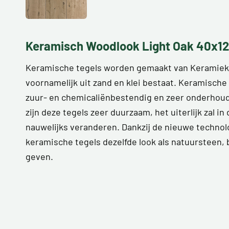
Keramisch Woodlook Light Oak 40x1
Keramische tegels worden gemaakt van Keramiek. 
voornamelijk uit zand en klei bestaat. Keramische 
zuur- en chemicaliënbestendig en zeer onderhoud
zijn deze tegels zeer duurzaam, het uiterlijk zal in 
nauwelijks veranderen. Dankzij de nieuwe technol
keramische tegels dezelfde look als natuursteen,
geven.